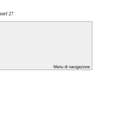
nief 27
Menu di navigazione