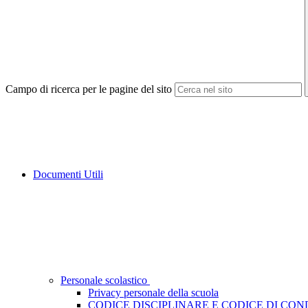
Campo di ricerca per le pagine del sito
Documenti Utili
Personale scolastico
Privacy personale della scuola
CODICE DISCIPLINARE E CODICE DI CO