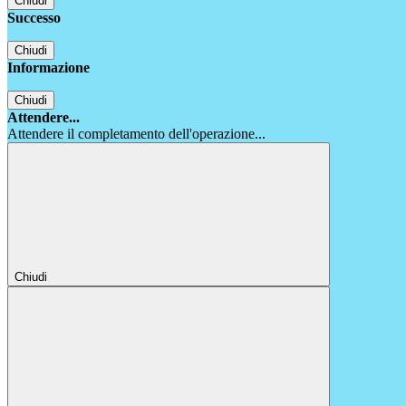
Chiudi
Successo
Chiudi
Informazione
Chiudi
Attendere...
Attendere il completamento dell'operazione...
Chiudi