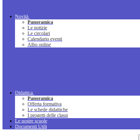
Novità
Panoramica
Le notizie
Le circolari
Calendario eventi
Albo online
Didattica
Panoramica
Offerta formativa
Le schede didattiche
I progetti delle classi
Le nostre scuole
Documenti Utili