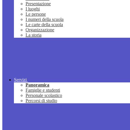
Presentazione
I luoghi
Le persone
I numeri della scuola
Le carte della scuola
Organizzazione
La storia
Servizi
Panoramica
Famiglie e studenti
Personale scolastico
Percorsi di studio