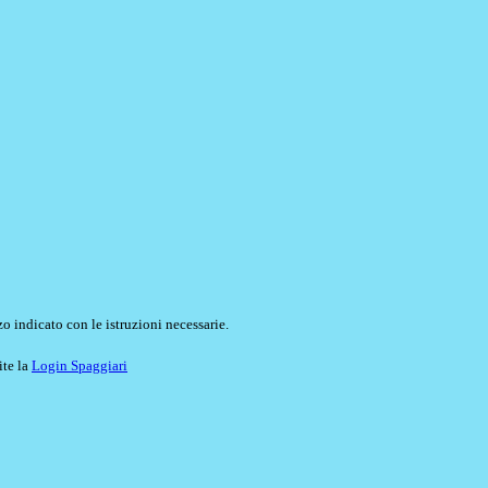
o indicato con le istruzioni necessarie.
ite la
Login Spaggiari