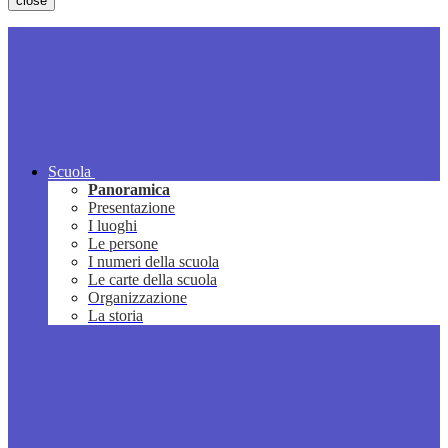
close
Scuola
Panoramica
Presentazione
I luoghi
Le persone
I numeri della scuola
Le carte della scuola
Organizzazione
La storia