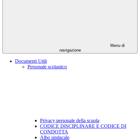
Menu di
navigazione
Documenti Utili
Personale scolastico
Privacy personale della scuola
CODICE DISCIPLINARE E CODICE DI
CONDOTTA
Albo sindacale