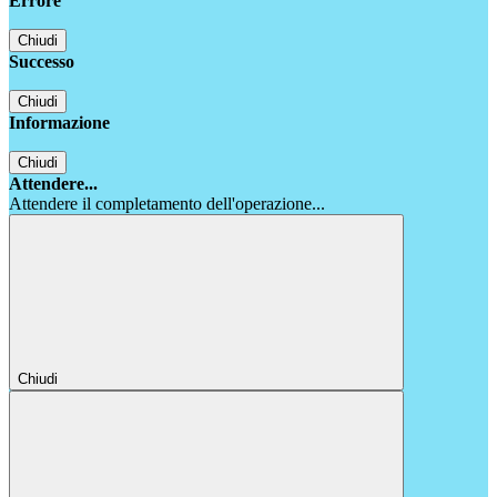
Errore
Chiudi
Successo
Chiudi
Informazione
Chiudi
Attendere...
Attendere il completamento dell'operazione...
Chiudi