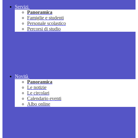
Servizi
Panoramica
Famiglie e studenti
Personale scolastico
Percorsi di studio
Novità
Panoramica
Le notizie
Le circolari
Calendario eventi
Albo online