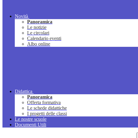
Novità
Panoramica
Le notizie
Le circolari
Calendario eventi
Albo online
Didattica
Panoramica
Offerta formativa
Le schede didattiche
I progetti delle classi
Le nostre scuole
Documenti Utili