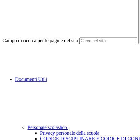
Campo di ricerca per le pagine del sito
Documenti Utili
Personale scolastico
Privacy personale della scuola
CODICE DISCIPLINARE E CODICE DI CO