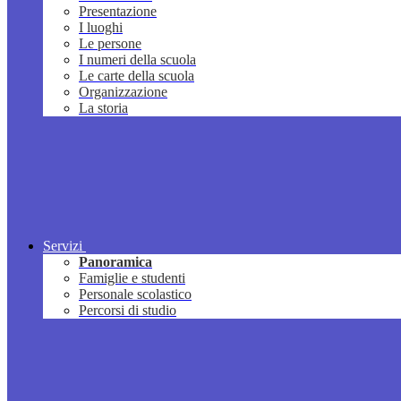
Presentazione
I luoghi
Le persone
I numeri della scuola
Le carte della scuola
Organizzazione
La storia
Servizi
Panoramica
Famiglie e studenti
Personale scolastico
Percorsi di studio