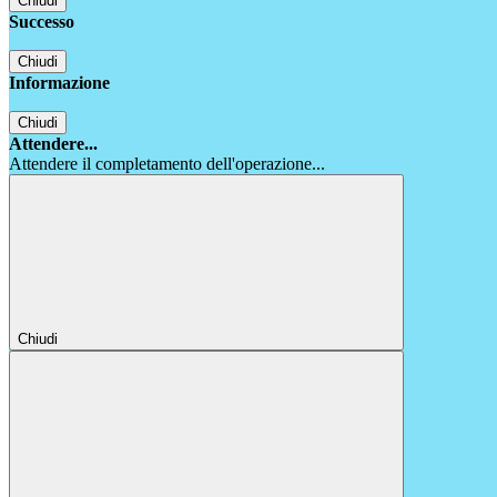
Chiudi
Successo
Chiudi
Informazione
Chiudi
Attendere...
Attendere il completamento dell'operazione...
Chiudi