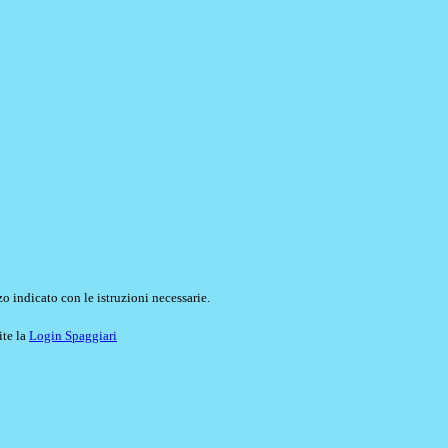
o indicato con le istruzioni necessarie.
ite la
Login Spaggiari