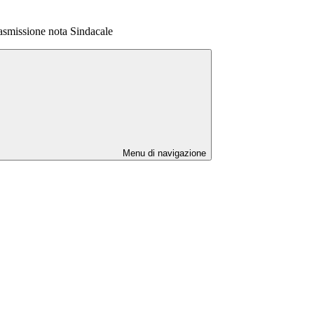
issione nota Sindacale
Menu di navigazione