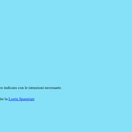
o indicato con le istruzioni necessarie.
ite la
Login Spaggiari