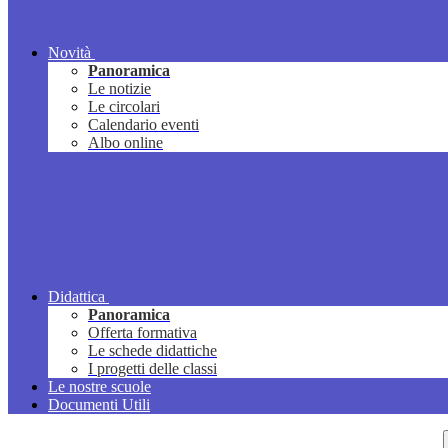
Novità
Panoramica
Le notizie
Le circolari
Calendario eventi
Albo online
Didattica
Panoramica
Offerta formativa
Le schede didattiche
I progetti delle classi
Le nostre scuole
Documenti Utili