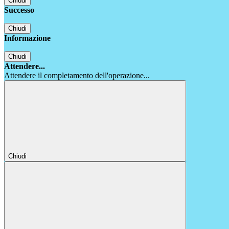
Chiudi
Successo
Chiudi
Informazione
Chiudi
Attendere...
Attendere il completamento dell'operazione...
Chiudi