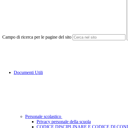
Campo di ricerca per le pagine del sito
Documenti Utili
Personale scolastico
Privacy personale della scuola
CODICE DISCIPLINARE E CODICE DI CO