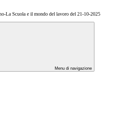
-La Scuola e il mondo del lavoro del 21-10-2025
Menu di navigazione