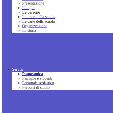
Presentazione
I luoghi
Le persone
I numeri della scuola
Le carte della scuola
Organizzazione
La storia
Servizi
Panoramica
Famiglie e studenti
Personale scolastico
Percorsi di studio