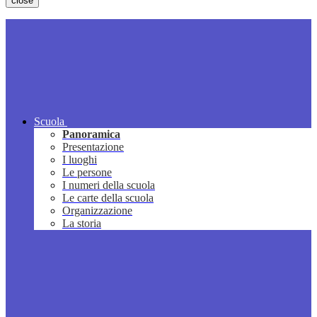
close
Scuola
Panoramica
Presentazione
I luoghi
Le persone
I numeri della scuola
Le carte della scuola
Organizzazione
La storia