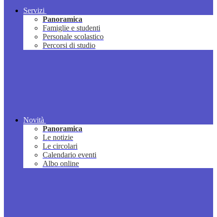
Servizi
Panoramica
Famiglie e studenti
Personale scolastico
Percorsi di studio
Novità
Panoramica
Le notizie
Le circolari
Calendario eventi
Albo online