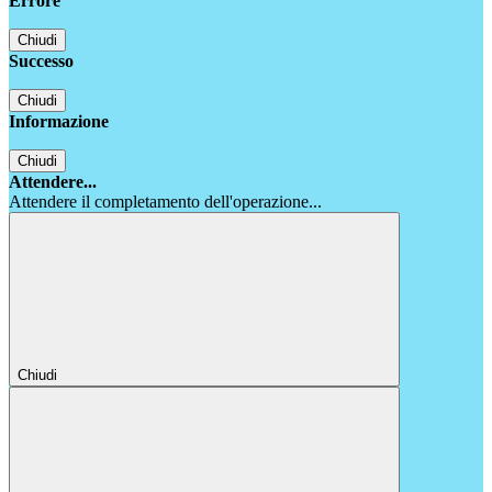
Errore
Chiudi
Successo
Chiudi
Informazione
Chiudi
Attendere...
Attendere il completamento dell'operazione...
Chiudi