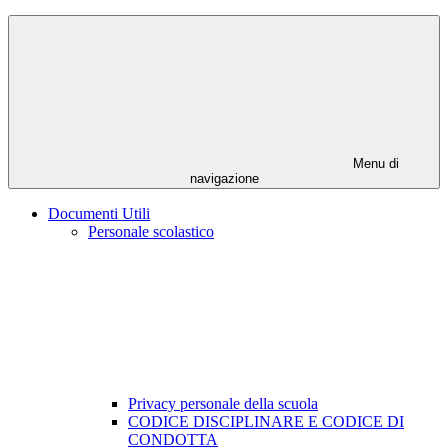
Menu di
navigazione
Documenti Utili
Personale scolastico
Privacy personale della scuola
CODICE DISCIPLINARE E CODICE DI
CONDOTTA