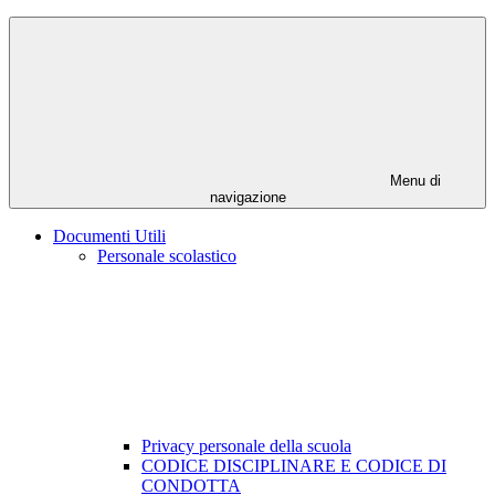
Menu di
navigazione
Documenti Utili
Personale scolastico
Privacy personale della scuola
CODICE DISCIPLINARE E CODICE DI
CONDOTTA