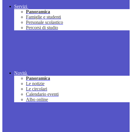
Servizi
Panoramica
Famiglie e studenti
Personale scolastico
Percorsi di studio
Novità
Panoramica
Le notizie
Le circolari
Calendario eventi
Albo online