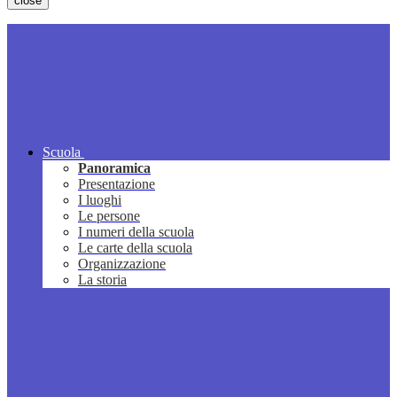
close
Scuola
Panoramica
Presentazione
I luoghi
Le persone
I numeri della scuola
Le carte della scuola
Organizzazione
La storia