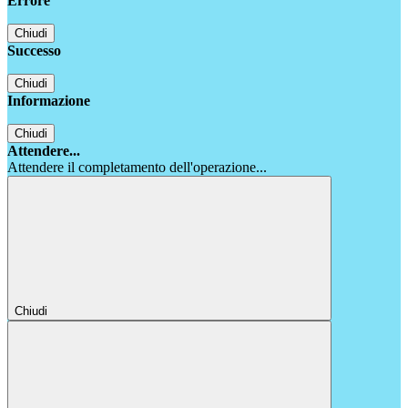
Errore
Chiudi
Successo
Chiudi
Informazione
Chiudi
Attendere...
Attendere il completamento dell'operazione...
Chiudi