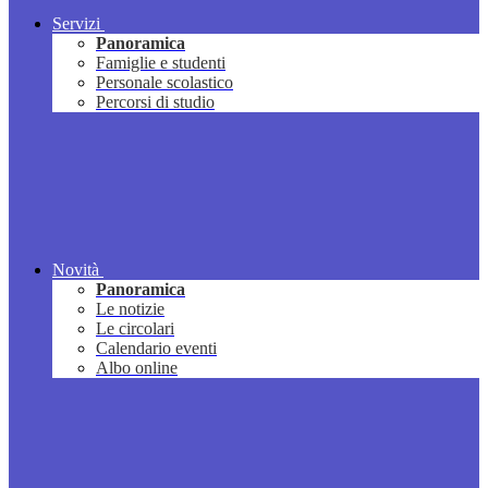
Servizi
Panoramica
Famiglie e studenti
Personale scolastico
Percorsi di studio
Novità
Panoramica
Le notizie
Le circolari
Calendario eventi
Albo online