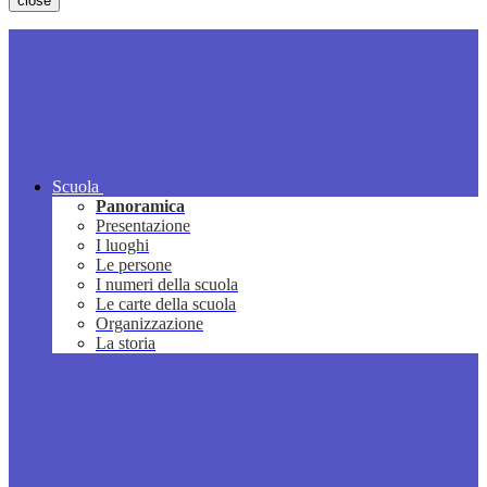
close
Scuola
Panoramica
Presentazione
I luoghi
Le persone
I numeri della scuola
Le carte della scuola
Organizzazione
La storia