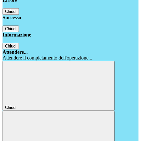
Errore
Chiudi
Successo
Chiudi
Informazione
Chiudi
Attendere...
Attendere il completamento dell'operazione...
Chiudi