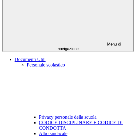
Menu di
navigazione
Documenti Utili
Personale scolastico
Privacy personale della scuola
CODICE DISCIPLINARE E CODICE DI
CONDOTTA
Albo sindacale