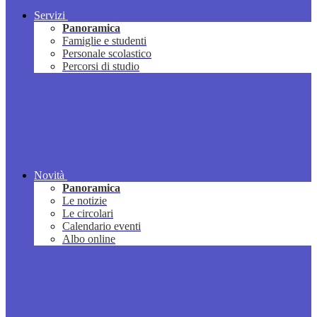
Servizi
Panoramica
Famiglie e studenti
Personale scolastico
Percorsi di studio
Novità
Panoramica
Le notizie
Le circolari
Calendario eventi
Albo online