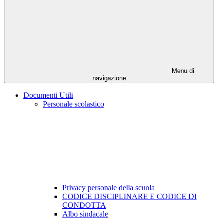
Menu di
navigazione
Documenti Utili
Personale scolastico
Privacy personale della scuola
CODICE DISCIPLINARE E CODICE DI
CONDOTTA
Albo sindacale