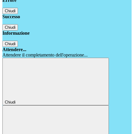
Errore
Chiudi
Successo
Chiudi
Informazione
Chiudi
Attendere...
Attendere il completamento dell'operazione...
Chiudi