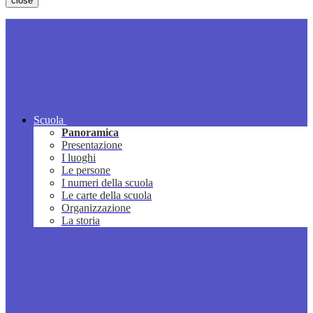
close
Scuola
Panoramica
Presentazione
I luoghi
Le persone
I numeri della scuola
Le carte della scuola
Organizzazione
La storia