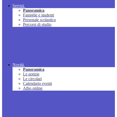
Servizi
Panoramica
Famiglie e studenti
Personale scolastico
Percorsi di studio
Novità
Panoramica
Le notizie
Le circolari
Calendario eventi
Albo online