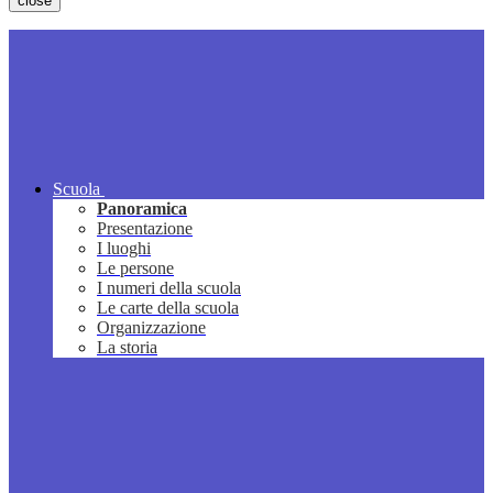
close
Scuola
Panoramica
Presentazione
I luoghi
Le persone
I numeri della scuola
Le carte della scuola
Organizzazione
La storia