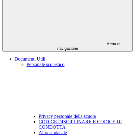
Menu di
navigazione
Documenti Utili
Personale scolastico
Privacy personale della scuola
CODICE DISCIPLINARE E CODICE DI
CONDOTTA
Albo sindacale