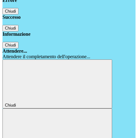
Errore
Chiudi
Successo
Chiudi
Informazione
Chiudi
Attendere...
Attendere il completamento dell'operazione...
Chiudi