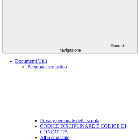
Menu di
navigazione
Documenti Utili
Personale scolastico
Privacy personale della scuola
CODICE DISCIPLINARE E CODICE DI
CONDOTTA
Albo sindacale