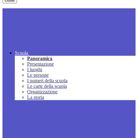
close
Scuola
Panoramica
Presentazione
I luoghi
Le persone
I numeri della scuola
Le carte della scuola
Organizzazione
La storia