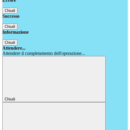
Errore
Chiudi
Successo
Chiudi
Informazione
Chiudi
Attendere...
Attendere il completamento dell'operazione...
Chiudi