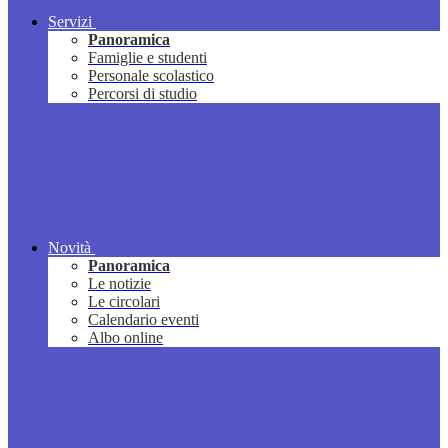
Servizi
Panoramica
Famiglie e studenti
Personale scolastico
Percorsi di studio
Novità
Panoramica
Le notizie
Le circolari
Calendario eventi
Albo online