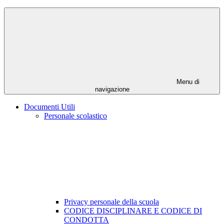
Menu di
navigazione
Documenti Utili
Personale scolastico
Privacy personale della scuola
CODICE DISCIPLINARE E CODICE DI
CONDOTTA