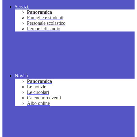
Servizi
Panoramica
Famiglie e studenti
Personale scolastico
Percorsi di studio
Novità
Panoramica
Le notizie
Le circolari
Calendario eventi
Albo online