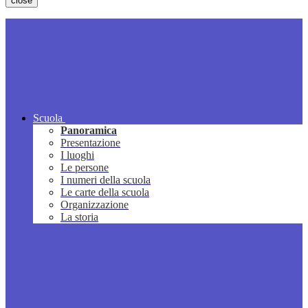
close
Scuola
Panoramica
Presentazione
I luoghi
Le persone
I numeri della scuola
Le carte della scuola
Organizzazione
La storia