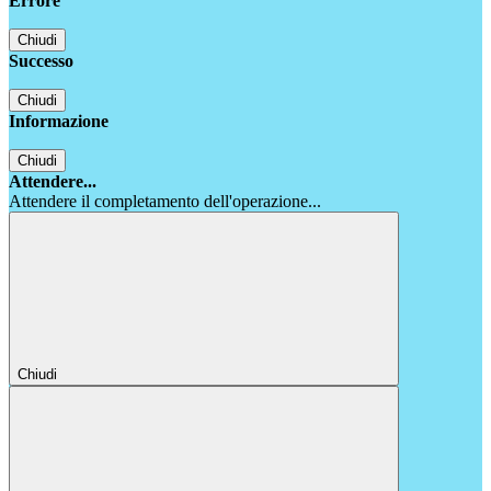
Errore
Chiudi
Successo
Chiudi
Informazione
Chiudi
Attendere...
Attendere il completamento dell'operazione...
Chiudi