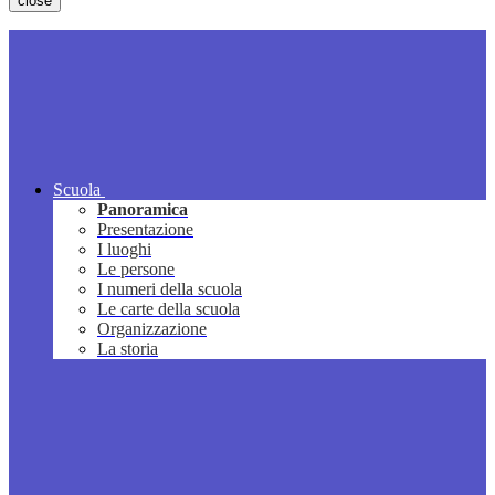
close
Scuola
Panoramica
Presentazione
I luoghi
Le persone
I numeri della scuola
Le carte della scuola
Organizzazione
La storia