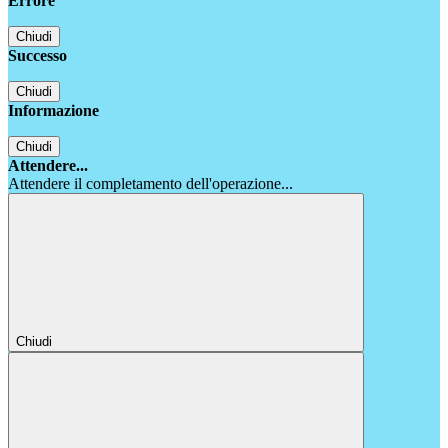
Errore
Chiudi
Successo
Chiudi
Informazione
Chiudi
Attendere...
Attendere il completamento dell'operazione...
Chiudi