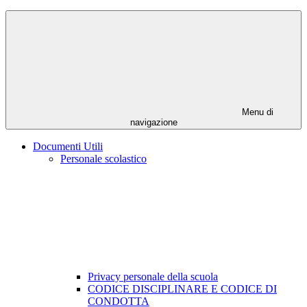
Menu di
navigazione
Documenti Utili
Personale scolastico
Privacy personale della scuola
CODICE DISCIPLINARE E CODICE DI
CONDOTTA