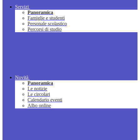
Servizi
Panoramica
Famiglie e studenti
Personale scolastico
Percorsi di studio
Novità
Panoramica
Le notizie
Le circolari
Calendario eventi
Albo online