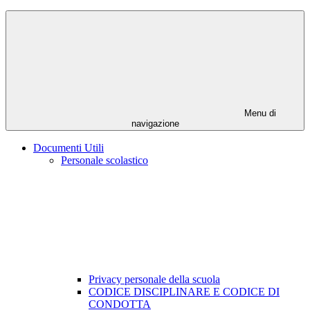
Menu di
navigazione
Documenti Utili
Personale scolastico
Privacy personale della scuola
CODICE DISCIPLINARE E CODICE DI
CONDOTTA