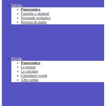
Servizi
Panoramica
Famiglie e studenti
Personale scolastico
Percorsi di studio
Novità
Panoramica
Le notizie
Le circolari
Calendario eventi
Albo online