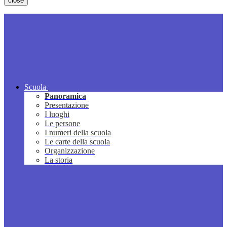
close
Scuola
Panoramica
Presentazione
I luoghi
Le persone
I numeri della scuola
Le carte della scuola
Organizzazione
La storia