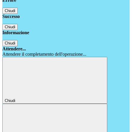
Errore
Chiudi
Successo
Chiudi
Informazione
Chiudi
Attendere...
Attendere il completamento dell'operazione...
Chiudi