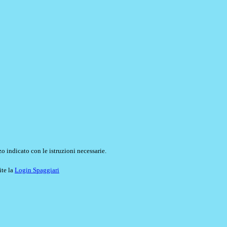
o indicato con le istruzioni necessarie.
ite la
Login Spaggiari