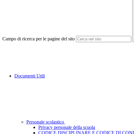
Campo di ricerca per le pagine del sito
Documenti Utili
Personale scolastico
Privacy personale della scuola
CODICE DISCIPLINARE E CODICE DI CO