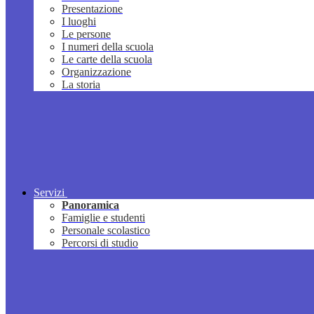
Presentazione
I luoghi
Le persone
I numeri della scuola
Le carte della scuola
Organizzazione
La storia
Servizi
Panoramica
Famiglie e studenti
Personale scolastico
Percorsi di studio