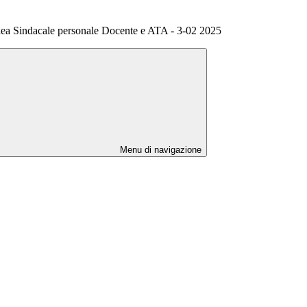
a Sindacale personale Docente e ATA - 3-02 2025
Menu di navigazione