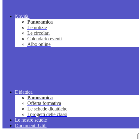
Novità
Panoramica
Le notizie
Le circolari
Calendario eventi
Albo online
Didattica
Panoramica
Offerta formativa
Le schede didattiche
I progetti delle classi
Le nostre scuole
Documenti Utili