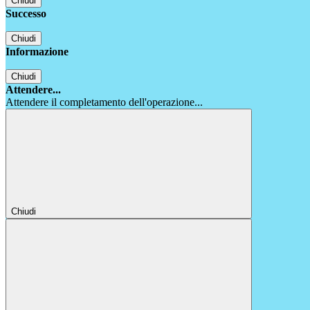
Chiudi
Successo
Chiudi
Informazione
Chiudi
Attendere...
Attendere il completamento dell'operazione...
Chiudi