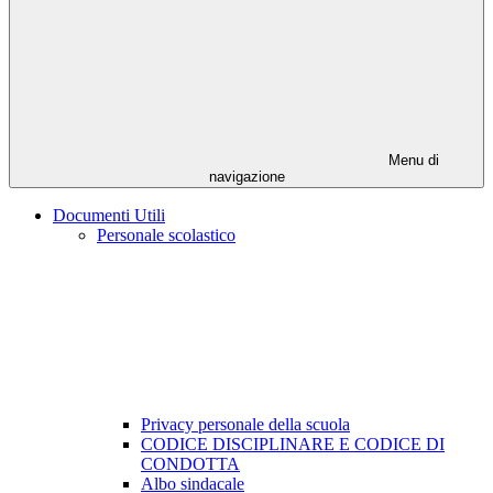
Menu di
navigazione
Documenti Utili
Personale scolastico
Privacy personale della scuola
CODICE DISCIPLINARE E CODICE DI
CONDOTTA
Albo sindacale