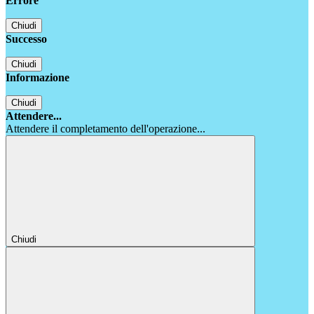
Errore
Chiudi
Successo
Chiudi
Informazione
Chiudi
Attendere...
Attendere il completamento dell'operazione...
Chiudi