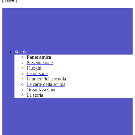
close
Scuola
Panoramica
Presentazione
I luoghi
Le persone
I numeri della scuola
Le carte della scuola
Organizzazione
La storia