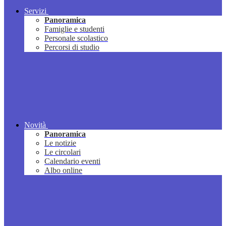
Servizi
Panoramica
Famiglie e studenti
Personale scolastico
Percorsi di studio
Novità
Panoramica
Le notizie
Le circolari
Calendario eventi
Albo online