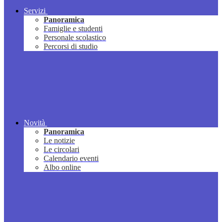
Servizi
Panoramica
Famiglie e studenti
Personale scolastico
Percorsi di studio
Novità
Panoramica
Le notizie
Le circolari
Calendario eventi
Albo online