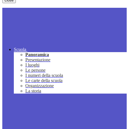
close
Scuola
Panoramica
Presentazione
I luoghi
Le persone
I numeri della scuola
Le carte della scuola
Organizzazione
La storia