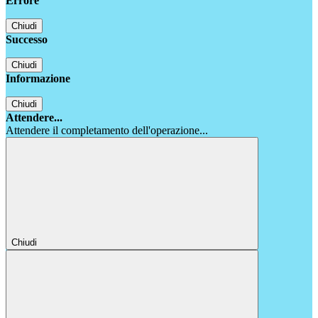
Errore
Chiudi
Successo
Chiudi
Informazione
Chiudi
Attendere...
Attendere il completamento dell'operazione...
Chiudi