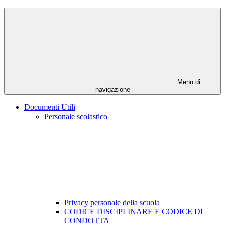
Menu di
navigazione
Documenti Utili
Personale scolastico
Privacy personale della scuola
CODICE DISCIPLINARE E CODICE DI
CONDOTTA