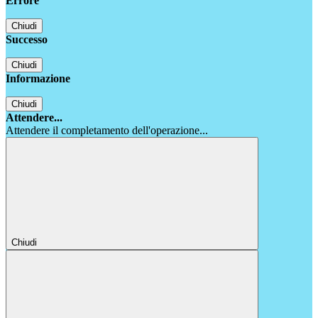
Errore
Chiudi
Successo
Chiudi
Informazione
Chiudi
Attendere...
Attendere il completamento dell'operazione...
Chiudi