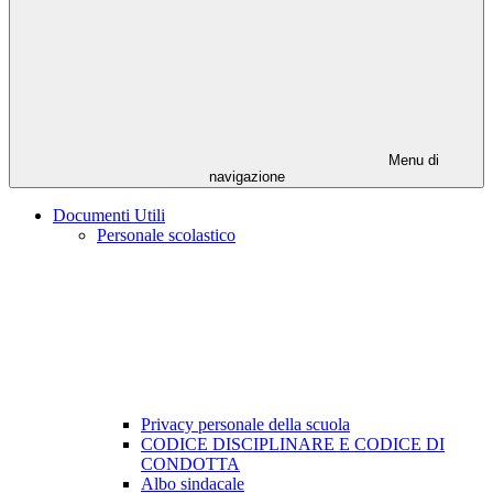
Menu di
navigazione
Documenti Utili
Personale scolastico
Privacy personale della scuola
CODICE DISCIPLINARE E CODICE DI
CONDOTTA
Albo sindacale