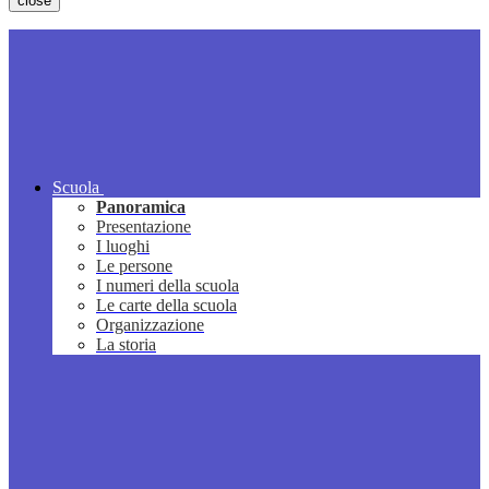
close
Scuola
Panoramica
Presentazione
I luoghi
Le persone
I numeri della scuola
Le carte della scuola
Organizzazione
La storia