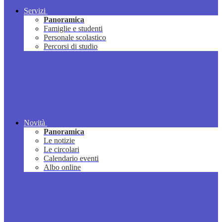
Servizi
Panoramica
Famiglie e studenti
Personale scolastico
Percorsi di studio
Novità
Panoramica
Le notizie
Le circolari
Calendario eventi
Albo online