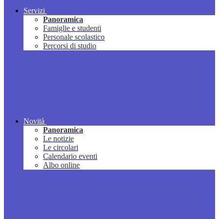
Servizi
Panoramica
Famiglie e studenti
Personale scolastico
Percorsi di studio
Novità
Panoramica
Le notizie
Le circolari
Calendario eventi
Albo online