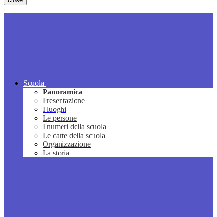
close
Scuola
Panoramica
Presentazione
I luoghi
Le persone
I numeri della scuola
Le carte della scuola
Organizzazione
La storia