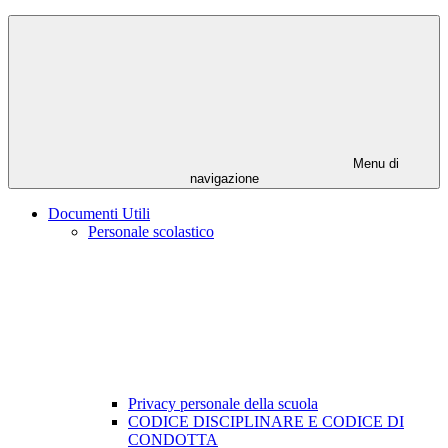
Menu di
navigazione
Documenti Utili
Personale scolastico
Privacy personale della scuola
CODICE DISCIPLINARE E CODICE DI
CONDOTTA