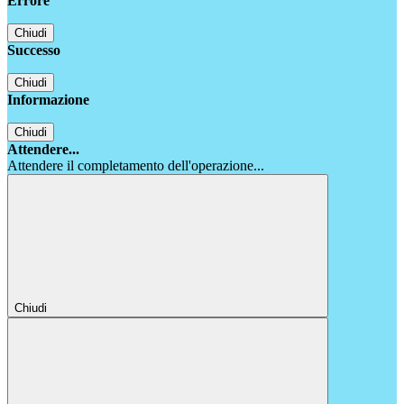
Errore
Chiudi
Successo
Chiudi
Informazione
Chiudi
Attendere...
Attendere il completamento dell'operazione...
Chiudi