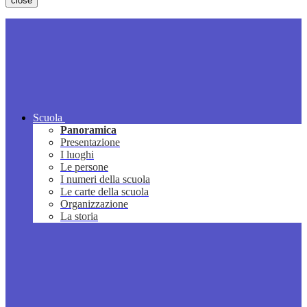
close
Scuola
Panoramica
Presentazione
I luoghi
Le persone
I numeri della scuola
Le carte della scuola
Organizzazione
La storia