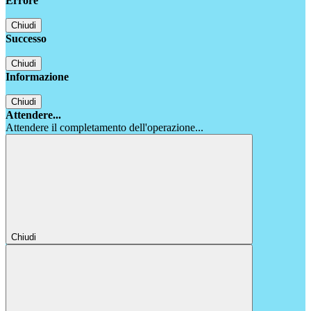
Errore
Chiudi
Successo
Chiudi
Informazione
Chiudi
Attendere...
Attendere il completamento dell'operazione...
Chiudi