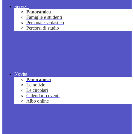
Servizi
Panoramica
Famiglie e studenti
Personale scolastico
Percorsi di studio
Novità
Panoramica
Le notizie
Le circolari
Calendario eventi
Albo online