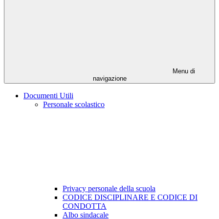
Menu di
navigazione
Documenti Utili
Personale scolastico
Privacy personale della scuola
CODICE DISCIPLINARE E CODICE DI
CONDOTTA
Albo sindacale