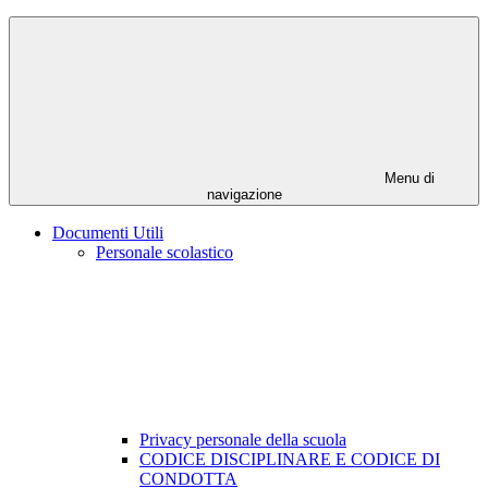
Menu di
navigazione
Documenti Utili
Personale scolastico
Privacy personale della scuola
CODICE DISCIPLINARE E CODICE DI
CONDOTTA