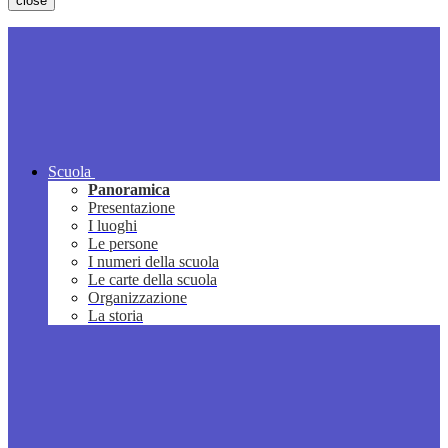
close
Scuola
Panoramica
Presentazione
I luoghi
Le persone
I numeri della scuola
Le carte della scuola
Organizzazione
La storia