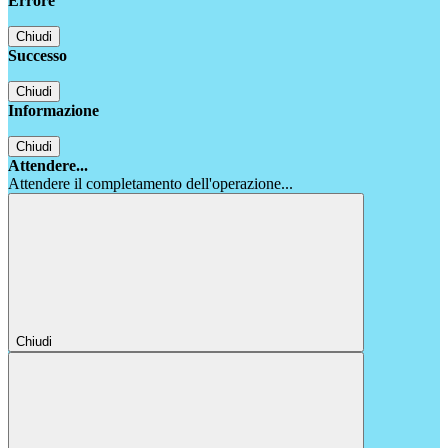
Errore
Chiudi
Successo
Chiudi
Informazione
Chiudi
Attendere...
Attendere il completamento dell'operazione...
Chiudi