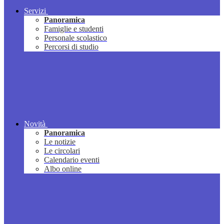
Servizi
Panoramica
Famiglie e studenti
Personale scolastico
Percorsi di studio
Novità
Panoramica
Le notizie
Le circolari
Calendario eventi
Albo online