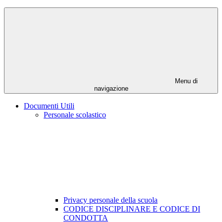
Menu di
navigazione
Documenti Utili
Personale scolastico
Privacy personale della scuola
CODICE DISCIPLINARE E CODICE DI
CONDOTTA