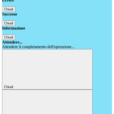
Errore
Chiudi
Successo
Chiudi
Informazione
Chiudi
Attendere...
Attendere il completamento dell'operazione...
Chiudi