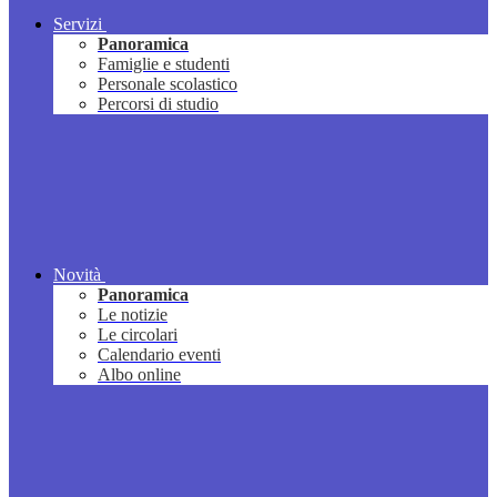
Servizi
Panoramica
Famiglie e studenti
Personale scolastico
Percorsi di studio
Novità
Panoramica
Le notizie
Le circolari
Calendario eventi
Albo online