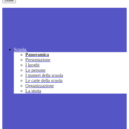
close
Scuola
Panoramica
Presentazione
I luoghi
Le persone
I numeri della scuola
Le carte della scuola
Organizzazione
La storia