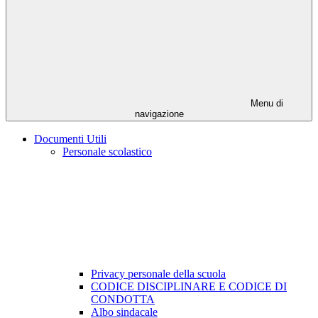
Menu di
navigazione
Documenti Utili
Personale scolastico
Privacy personale della scuola
CODICE DISCIPLINARE E CODICE DI
CONDOTTA
Albo sindacale