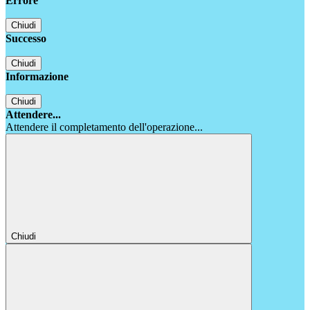
Errore
Chiudi
Successo
Chiudi
Informazione
Chiudi
Attendere...
Attendere il completamento dell'operazione...
Chiudi