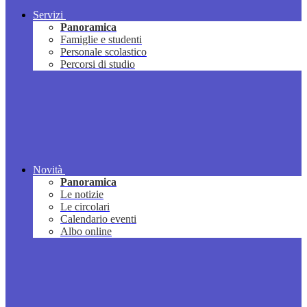
Servizi
Panoramica
Famiglie e studenti
Personale scolastico
Percorsi di studio
Novità
Panoramica
Le notizie
Le circolari
Calendario eventi
Albo online