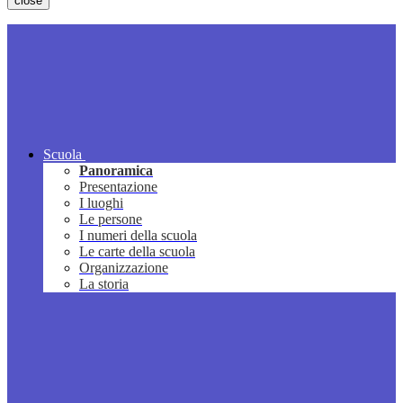
close
Scuola
Panoramica
Presentazione
I luoghi
Le persone
I numeri della scuola
Le carte della scuola
Organizzazione
La storia