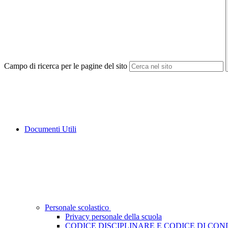
Campo di ricerca per le pagine del sito
Documenti Utili
Personale scolastico
Privacy personale della scuola
CODICE DISCIPLINARE E CODICE DI CO