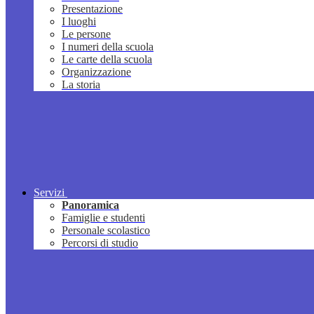
Presentazione
I luoghi
Le persone
I numeri della scuola
Le carte della scuola
Organizzazione
La storia
Servizi
Panoramica
Famiglie e studenti
Personale scolastico
Percorsi di studio