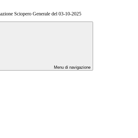
zione Sciopero Generale del 03-10-2025
Menu di navigazione