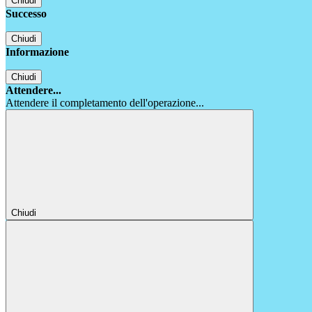
Chiudi
Successo
Chiudi
Informazione
Chiudi
Attendere...
Attendere il completamento dell'operazione...
Chiudi