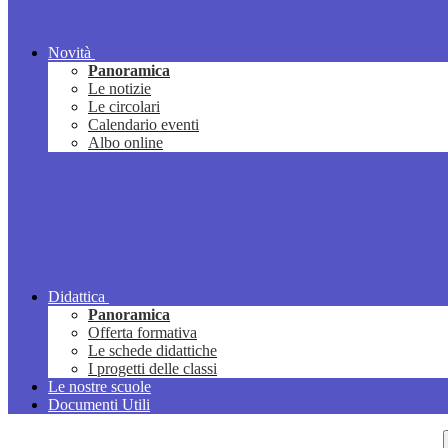
Novità
Panoramica
Le notizie
Le circolari
Calendario eventi
Albo online
Didattica
Panoramica
Offerta formativa
Le schede didattiche
I progetti delle classi
Le nostre scuole
Documenti Utili