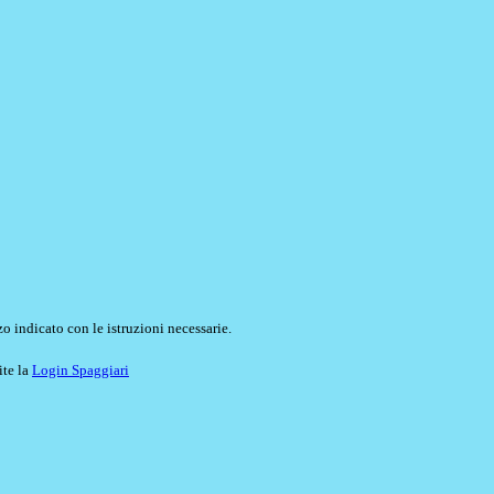
o indicato con le istruzioni necessarie.
ite la
Login Spaggiari