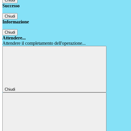
Chiudi
Successo
Chiudi
Informazione
Chiudi
Attendere...
Attendere il completamento dell'operazione...
Chiudi