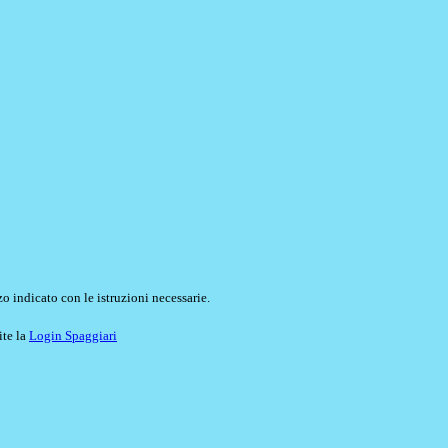
o indicato con le istruzioni necessarie.
ite la
Login Spaggiari