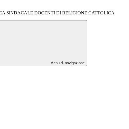
EA SINDACALE DOCENTI DI RELIGIONE CATTOLICA
Menu di navigazione