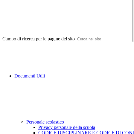
Campo di ricerca per le pagine del sito
Documenti Utili
Personale scolastico
Privacy personale della scuola
CODICE DISCIPLINARE E CODICE DI CO