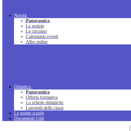
Novità
Panoramica
Le notizie
Le circolari
Calendario eventi
Albo online
Didattica
Panoramica
Offerta formativa
Le schede didattiche
I progetti delle classi
Le nostre scuole
Documenti Utili