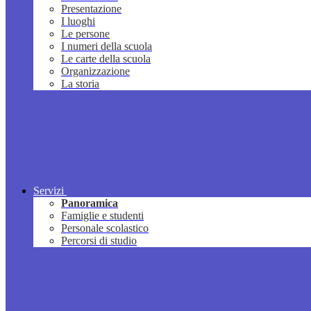
Presentazione
I luoghi
Le persone
I numeri della scuola
Le carte della scuola
Organizzazione
La storia
Servizi
Panoramica
Famiglie e studenti
Personale scolastico
Percorsi di studio