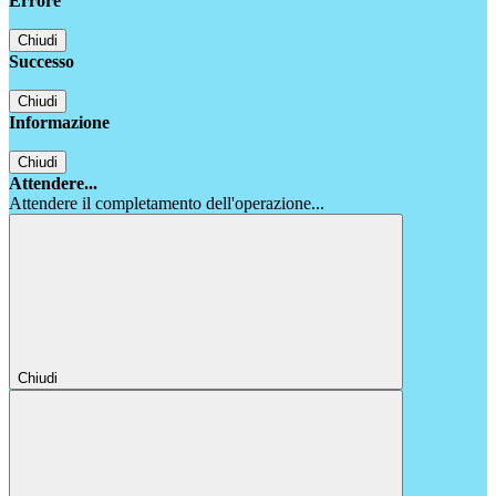
Errore
Chiudi
Successo
Chiudi
Informazione
Chiudi
Attendere...
Attendere il completamento dell'operazione...
Chiudi