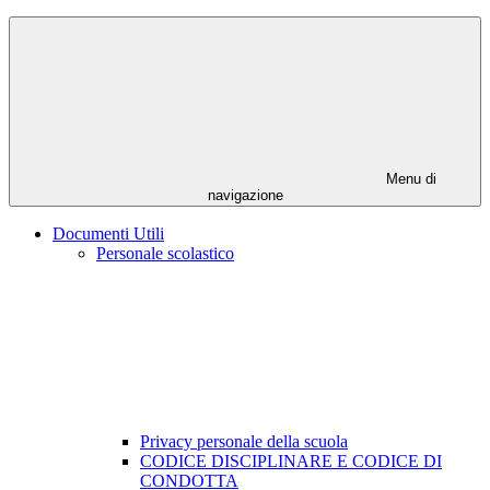
Menu di
navigazione
Documenti Utili
Personale scolastico
Privacy personale della scuola
CODICE DISCIPLINARE E CODICE DI
CONDOTTA