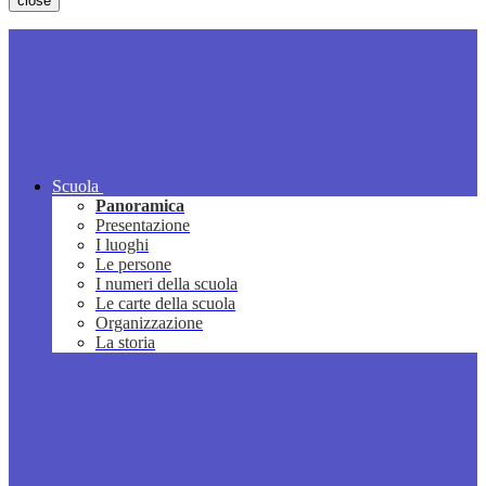
close
Scuola
Panoramica
Presentazione
I luoghi
Le persone
I numeri della scuola
Le carte della scuola
Organizzazione
La storia