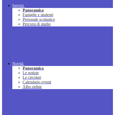
Servizi
Panoramica
Famiglie e studenti
Personale scolastico
Percorsi di studio
Novità
Panoramica
Le notizie
Le circolari
Calendario eventi
Albo online