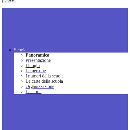
close
Scuola
Panoramica
Presentazione
I luoghi
Le persone
I numeri della scuola
Le carte della scuola
Organizzazione
La storia