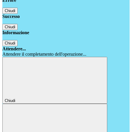
Errore
Chiudi
Successo
Chiudi
Informazione
Chiudi
Attendere...
Attendere il completamento dell'operazione...
Chiudi