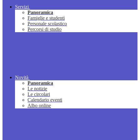
Servizi
Panoramica
Famiglie e studenti
Personale scolastico
Percorsi di studio
Novità
Panoramica
Le notizie
Le circolari
Calendario eventi
Albo online