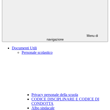
Menu di
navigazione
Documenti Utili
Personale scolastico
Privacy personale della scuola
CODICE DISCIPLINARE E CODICE DI
CONDOTTA
Albo sindacale