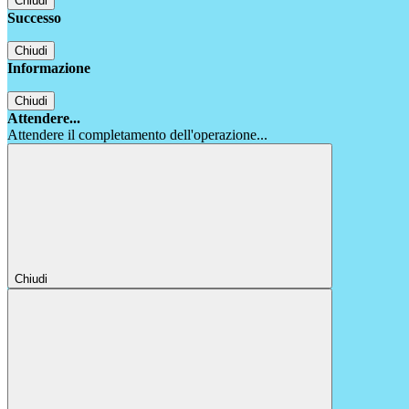
Chiudi
Successo
Chiudi
Informazione
Chiudi
Attendere...
Attendere il completamento dell'operazione...
Chiudi