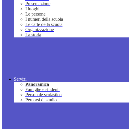
Presentazione
I luoghi
Le persone
I numeri della scuola
Le carte della scuola
Organizzazione
La storia
Servizi
Panoramica
Famiglie e studenti
Personale scolastico
Percorsi di studio