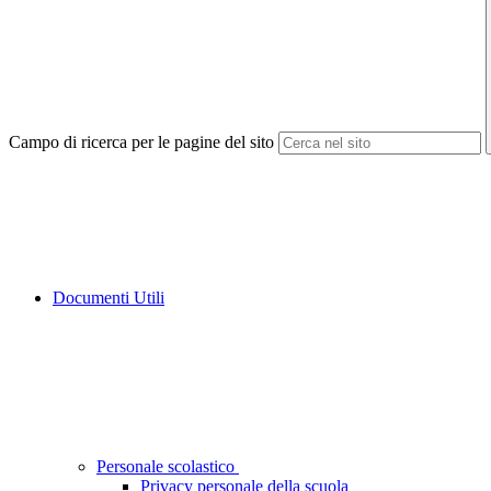
Campo di ricerca per le pagine del sito
Documenti Utili
Personale scolastico
Privacy personale della scuola