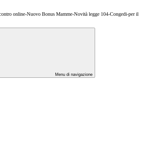
ntro online-Nuovo Bonus Mamme-Novità legge 104-Congedi-per il
Menu di navigazione