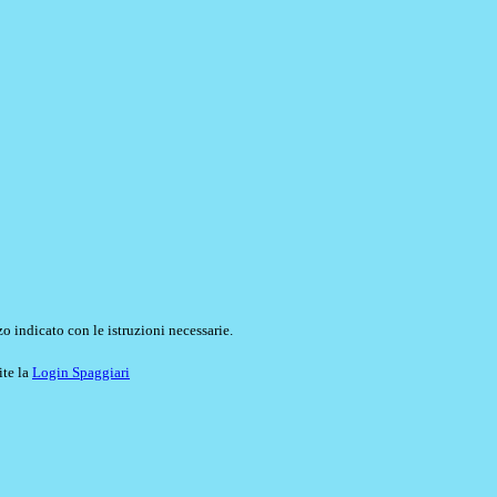
o indicato con le istruzioni necessarie.
ite la
Login Spaggiari