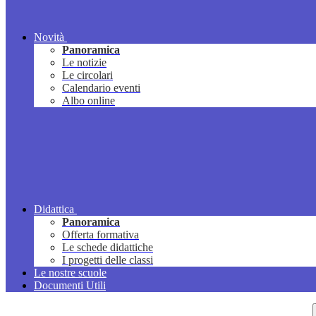
Novità
Panoramica
Le notizie
Le circolari
Calendario eventi
Albo online
Didattica
Panoramica
Offerta formativa
Le schede didattiche
I progetti delle classi
Le nostre scuole
Documenti Utili