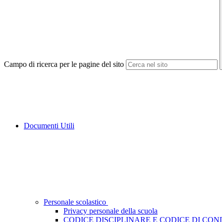
Campo di ricerca per le pagine del sito
Documenti Utili
Personale scolastico
Privacy personale della scuola
CODICE DISCIPLINARE E CODICE DI CO