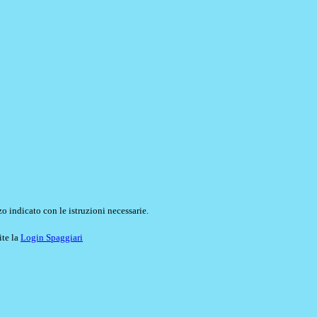
o indicato con le istruzioni necessarie.
ite la
Login Spaggiari