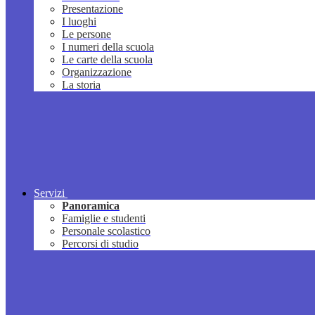
Presentazione
I luoghi
Le persone
I numeri della scuola
Le carte della scuola
Organizzazione
La storia
Servizi
Panoramica
Famiglie e studenti
Personale scolastico
Percorsi di studio