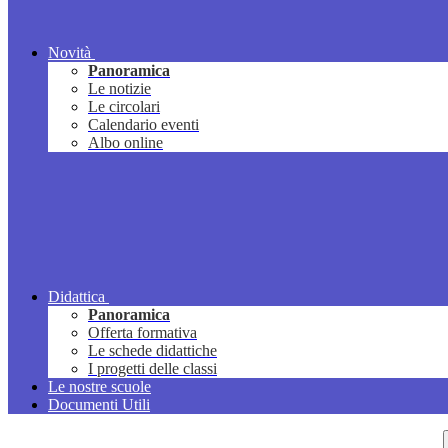
Novità
Panoramica
Le notizie
Le circolari
Calendario eventi
Albo online
Didattica
Panoramica
Offerta formativa
Le schede didattiche
I progetti delle classi
Le nostre scuole
Documenti Utili