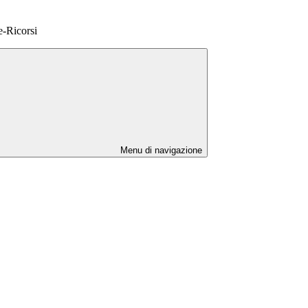
-Ricorsi
Menu di navigazione