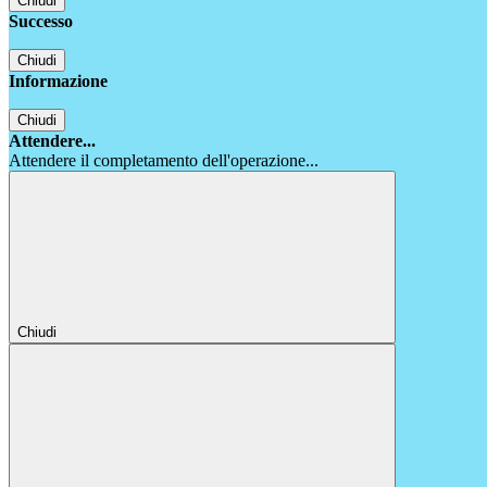
Chiudi
Successo
Chiudi
Informazione
Chiudi
Attendere...
Attendere il completamento dell'operazione...
Chiudi