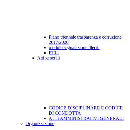
Piano triennale trasparenza e corruzione
2017/2020
modulo segnalazione illeciti
PTTI
Atti generali
CODICE DISCIPLINARE E CODICE
DI CONDOTTA
ATTI AMMINISTRATIVI GENERALI
Organizzazione