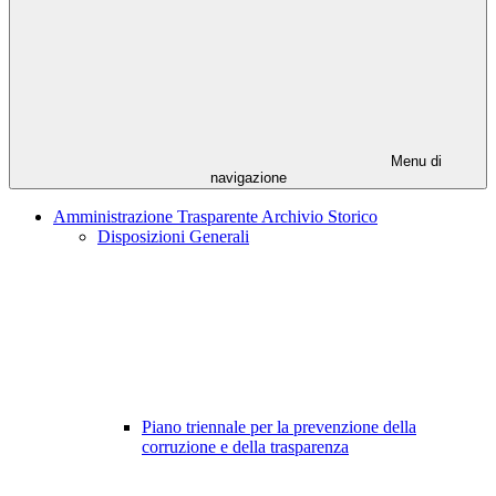
Menu di
navigazione
Amministrazione Trasparente Archivio Storico
Disposizioni Generali
Piano triennale per la prevenzione della
corruzione e della trasparenza