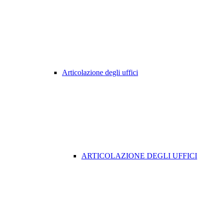
Articolazione degli uffici
ARTICOLAZIONE DEGLI UFFICI