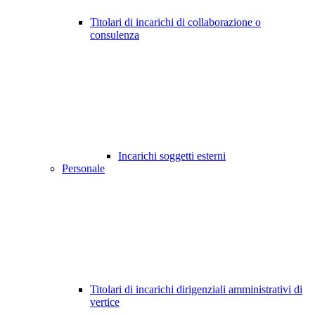
Titolari di incarichi di collaborazione o
consulenza
Incarichi soggetti esterni
Personale
Titolari di incarichi dirigenziali amministrativi di
vertice