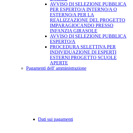
AVVISO DI SELEZIONE PUBBLICA
PER ESPERTO/A INTERNO/A O
ESTERNO/A PER LA
REALIZZAZIONE DEL PROGETTO
IMPARAGIOCANDO PRESSO
INFANZIA GIRASOLE
AVVISO DI SELEZIONE PUBBLICA
ESPERTO/A
PROCEDURA SELETTIVA PER
INDIVIDUAZIONE DI ESPERTI
ESTERNI PROGETTO SCUOLE
APERTE
Pagamenti dell' amministrazione
Dati sui pagamenti