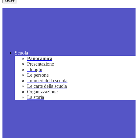
close
Scuola
Panoramica
Presentazione
I luoghi
Le persone
I numeri della scuola
Le carte della scuola
Organizzazione
La storia