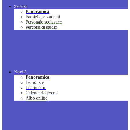
Servizi
Panoramica
Famiglie e studenti
Personale scolastico
Percorsi di studio
Novità
Panoramica
Le notizie
Le circolari
Calendario eventi
Albo online