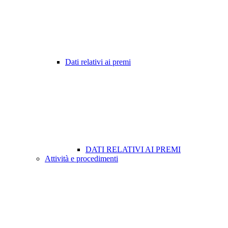
Dati relativi ai premi
DATI RELATIVI AI PREMI
Attività e procedimenti