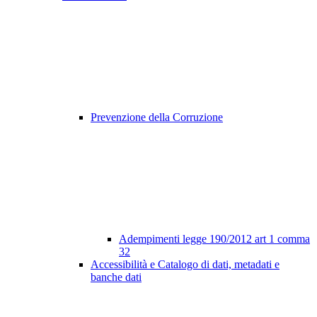
Prevenzione della Corruzione
Adempimenti legge 190/2012 art 1 comma
32
Accessibilità e Catalogo di dati, metadati e
banche dati