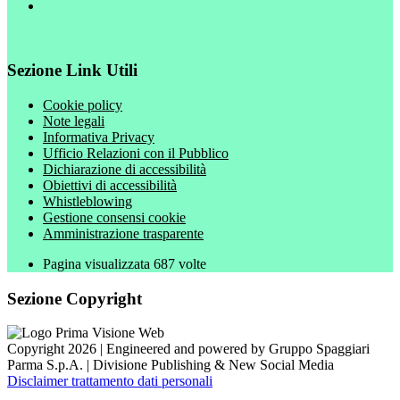
Sezione Link Utili
Cookie policy
Note legali
Informativa Privacy
Ufficio Relazioni con il Pubblico
Dichiarazione di accessibilità
Obiettivi di accessibilità
Whistleblowing
Gestione consensi cookie
Amministrazione trasparente
Pagina visualizzata
687
volte
Sezione Copyright
Copyright 2026 | Engineered and powered by Gruppo Spaggiari
Parma S.p.A. | Divisione Publishing & New Social Media
Disclaimer trattamento dati personali