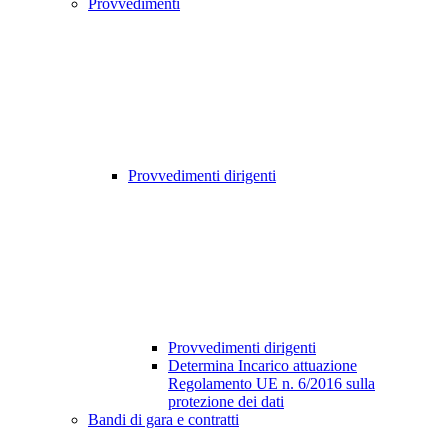
Provvedimenti
Provvedimenti dirigenti
Provvedimenti dirigenti
Determina Incarico attuazione
Regolamento UE n. 6/2016 sulla
protezione dei dati
Bandi di gara e contratti