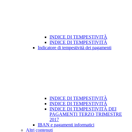
INDICE DI TEMPESTIVITÀ
INDICE DI TEMPESTIVITÀ
Indicatore di tempestività dei pagamenti
INDICE DI TEMPESTIVITÀ
INDICE DI TEMPESTIVITÀ
INDICE DI TEMPESTIVITÀ DEI
PAGAMENTI TERZO TRIMESTRE
2017
IBAN e pagamenti informatici
Altri contenuti