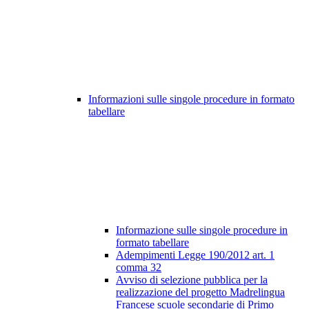
Informazioni sulle singole procedure in formato
tabellare
Informazione sulle singole procedure in
formato tabellare
Adempimenti Legge 190/2012 art. 1
comma 32
Avviso di selezione pubblica per la
realizzazione del progetto Madrelingua
Francese scuole secondarie di Primo