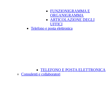
FUNZIONIGRAMMA E
ORGANIGRAMMA
ARTICOLAZIONE DEGLI
UFFICI
Telefono e posta elettronica
TELEFONO E POSTA ELETTRONICA
Consulenti e collaboratori