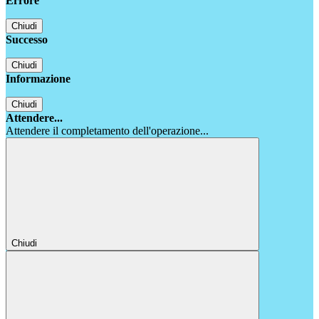
Errore
Chiudi
Successo
Chiudi
Informazione
Chiudi
Attendere...
Attendere il completamento dell'operazione...
Chiudi