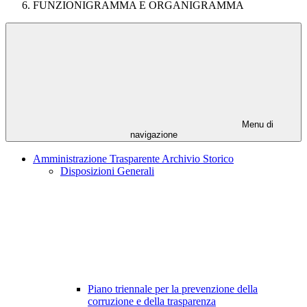
FUNZIONIGRAMMA E ORGANIGRAMMA
Menu di
navigazione
Amministrazione Trasparente Archivio Storico
Disposizioni Generali
Piano triennale per la prevenzione della
corruzione e della trasparenza