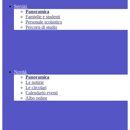
Servizi
Panoramica
Famiglie e studenti
Personale scolastico
Percorsi di studio
Novità
Panoramica
Le notizie
Le circolari
Calendario eventi
Albo online