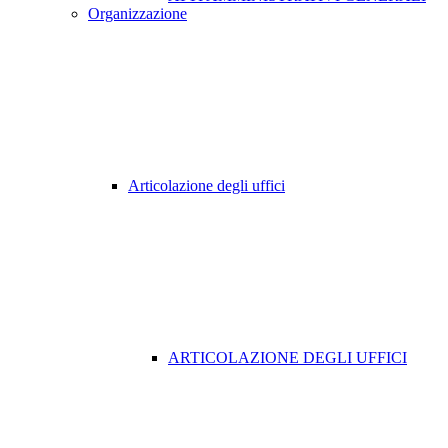
Organizzazione
Articolazione degli uffici
ARTICOLAZIONE DEGLI UFFICI