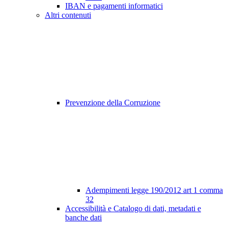
IBAN e pagamenti informatici
Altri contenuti
Prevenzione della Corruzione
Adempimenti legge 190/2012 art 1 comma
32
Accessibilità e Catalogo di dati, metadati e
banche dati