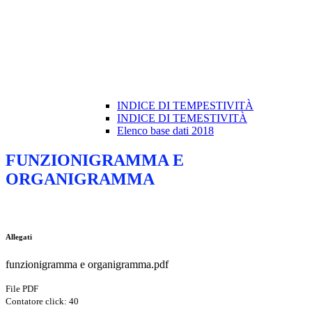
INDICE DI TEMPESTIVITÀ
INDICE DI TEMESTIVITÀ
Elenco base dati 2018
FUNZIONIGRAMMA E
ORGANIGRAMMA
Allegati
funzionigramma e organigramma.pdf
File PDF
Contatore click: 40