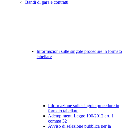
Bandi di gara e contratti
Informazioni sulle singole procedure in formato
tabellare
Informazione sulle singole procedure in
formato tabellare
Adempimenti Legge 190/2012 art. 1
comma 32
Avviso di selezione pubblica per la