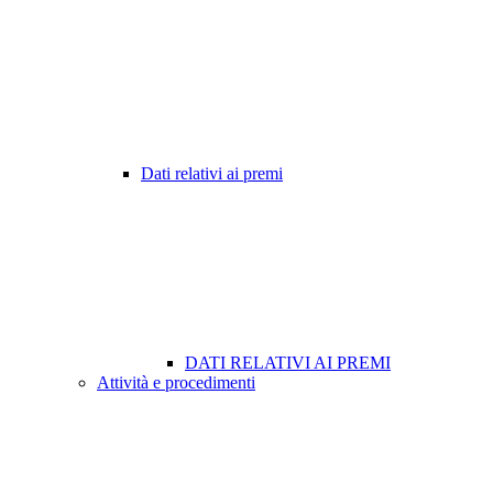
Dati relativi ai premi
DATI RELATIVI AI PREMI
Attività e procedimenti