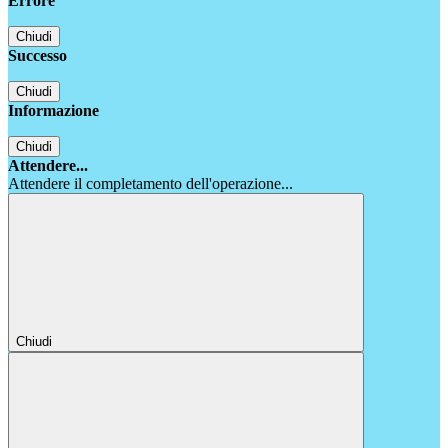
Errore
Chiudi
Successo
Chiudi
Informazione
Chiudi
Attendere...
Attendere il completamento dell'operazione...
Chiudi