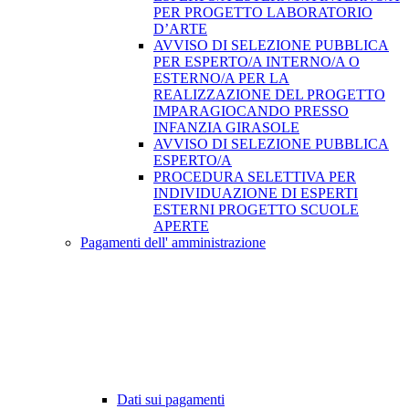
PER PROGETTO LABORATORIO
D’ARTE
AVVISO DI SELEZIONE PUBBLICA
PER ESPERTO/A INTERNO/A O
ESTERNO/A PER LA
REALIZZAZIONE DEL PROGETTO
IMPARAGIOCANDO PRESSO
INFANZIA GIRASOLE
AVVISO DI SELEZIONE PUBBLICA
ESPERTO/A
PROCEDURA SELETTIVA PER
INDIVIDUAZIONE DI ESPERTI
ESTERNI PROGETTO SCUOLE
APERTE
Pagamenti dell' amministrazione
Dati sui pagamenti