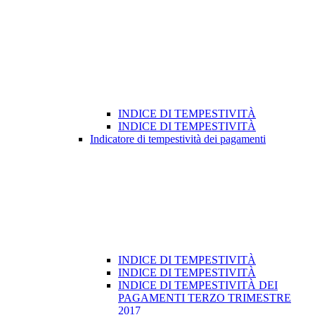
INDICE DI TEMPESTIVITÀ
INDICE DI TEMPESTIVITÀ
Indicatore di tempestività dei pagamenti
INDICE DI TEMPESTIVITÀ
INDICE DI TEMPESTIVITÀ
INDICE DI TEMPESTIVITÀ DEI
PAGAMENTI TERZO TRIMESTRE
2017