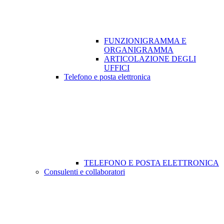
FUNZIONIGRAMMA E
ORGANIGRAMMA
ARTICOLAZIONE DEGLI
UFFICI
Telefono e posta elettronica
TELEFONO E POSTA ELETTRONICA
Consulenti e collaboratori