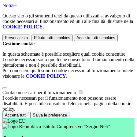
Notizie
Questo sito o gli strumenti terzi da questo utilizzati si avvalgono di
cookie necessari al funzionamento ed utili alle finalità illustrate nella
COOKIE POLICY
.
Personalizza
Rifiuta tutti
i cookies
Accetta tutti
i cookies
Gestione cookie
In questa schermata è possibile scegliere quali cookie consentire.
I cookie necessari sono quelli che consentono il funzionamento della
piattaforma e non è possibile disabilitarli.
Per conoscere quali sono i cookie necessari al funzionamento potete
visionare la
COOKIE POLICY
.
Cookie necessari per il funzionamento
I cookie necessari per il funzionamento non possono essere
disabilitati. È possibile consultare l'elenco nella pagina della cookie
policy.
Accetta tutti
Salva le preferenze
Istituto Comprensivo "Sergio Neri"