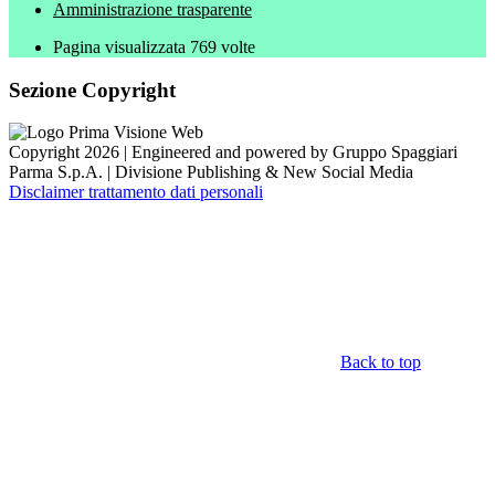
Amministrazione trasparente
Pagina visualizzata
769
volte
Sezione Copyright
Copyright 2026 | Engineered and powered by Gruppo Spaggiari
Parma S.p.A. | Divisione Publishing & New Social Media
Disclaimer trattamento dati personali
Back to top