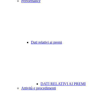
Performance
Dati relativi ai premi
DATI RELATIVI AI PREMI
Attività e procedimenti