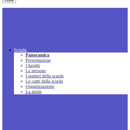
close
Scuola
Panoramica
Presentazione
I luoghi
Le persone
I numeri della scuola
Le carte della scuola
Organizzazione
La storia