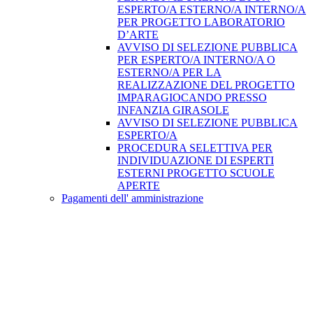
ESPERTO/A ESTERNO/A INTERNO/A
PER PROGETTO LABORATORIO
D’ARTE
AVVISO DI SELEZIONE PUBBLICA
PER ESPERTO/A INTERNO/A O
ESTERNO/A PER LA
REALIZZAZIONE DEL PROGETTO
IMPARAGIOCANDO PRESSO
INFANZIA GIRASOLE
AVVISO DI SELEZIONE PUBBLICA
ESPERTO/A
PROCEDURA SELETTIVA PER
INDIVIDUAZIONE DI ESPERTI
ESTERNI PROGETTO SCUOLE
APERTE
Pagamenti dell' amministrazione