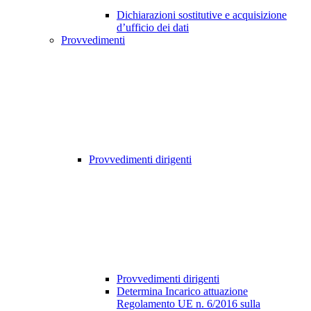
Dichiarazioni sostitutive e acquisizione
d’ufficio dei dati
Provvedimenti
Provvedimenti dirigenti
Provvedimenti dirigenti
Determina Incarico attuazione
Regolamento UE n. 6/2016 sulla