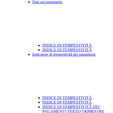
Dati sui pagamenti
INDICE DI TEMPESTIVITÀ
INDICE DI TEMPESTIVITÀ
Indicatore di tempestività dei pagamenti
INDICE DI TEMPESTIVITÀ
INDICE DI TEMPESTIVITÀ
INDICE DI TEMPESTIVITÀ DEI
PAGAMENTI TERZO TRIMESTRE