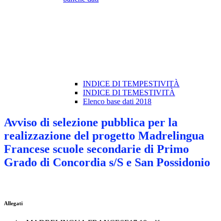
INDICE DI TEMPESTIVITÀ
INDICE DI TEMESTIVITÀ
Elenco base dati 2018
Avviso di selezione pubblica per la
realizzazione del progetto Madrelingua
Francese scuole secondarie di Primo
Grado di Concordia s/S e San Possidonio
Allegati