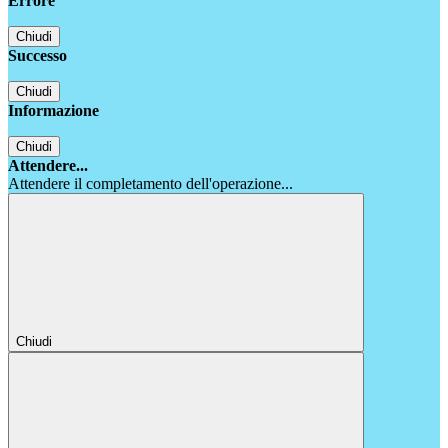
Errore
Chiudi
Successo
Chiudi
Informazione
Chiudi
Attendere...
Attendere il completamento dell'operazione...
Chiudi