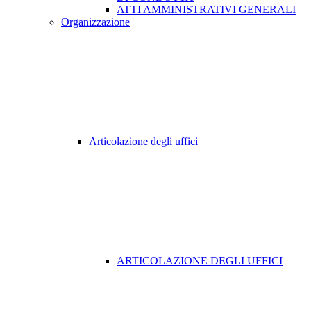
ATTI AMMINISTRATIVI GENERALI
Organizzazione
Articolazione degli uffici
ARTICOLAZIONE DEGLI UFFICI