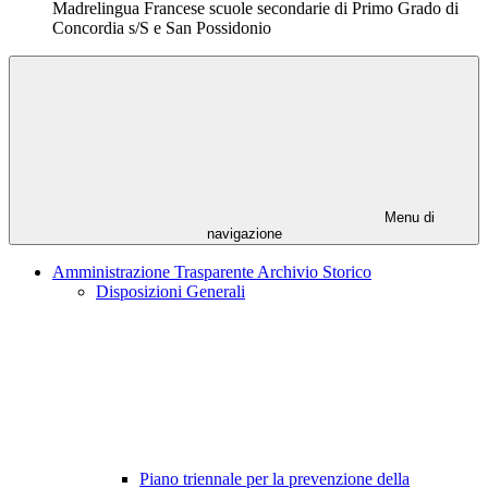
Madrelingua Francese scuole secondarie di Primo Grado di
Concordia s/S e San Possidonio
Menu di
navigazione
Amministrazione Trasparente Archivio Storico
Disposizioni Generali
Piano triennale per la prevenzione della