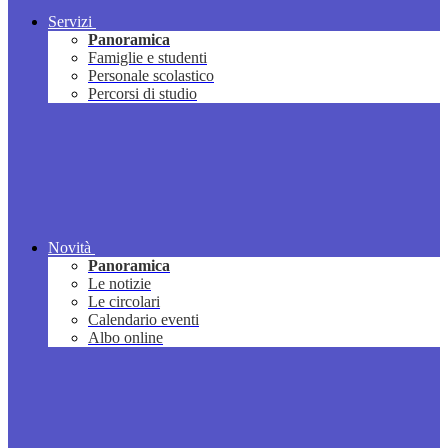
Servizi
Panoramica
Famiglie e studenti
Personale scolastico
Percorsi di studio
Novità
Panoramica
Le notizie
Le circolari
Calendario eventi
Albo online