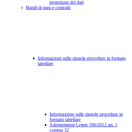
protezione dei dati
Bandi di gara e contratti
Informazioni sulle singole procedure in formato
tabellare
Informazione sulle singole procedure in
formato tabellare
Adempimenti Legge 190/2012 art. 1
comma 32