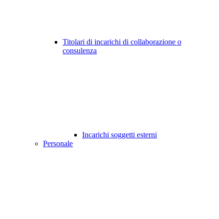
Titolari di incarichi di collaborazione o
consulenza
Incarichi soggetti esterni
Personale