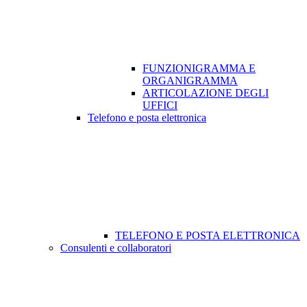
FUNZIONIGRAMMA E
ORGANIGRAMMA
ARTICOLAZIONE DEGLI
UFFICI
Telefono e posta elettronica
TELEFONO E POSTA ELETTRONICA
Consulenti e collaboratori