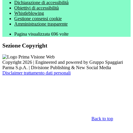
Dichiarazione di accessibilità
Obiettivi di accessibilità
Whistleblowing
Gestione consensi cookie
Amministrazione trasparente
Pagina visualizzata
696
volte
Sezione Copyright
Copyright 2026 | Engineered and powered by Gruppo Spaggiari
Parma S.p.A. | Divisione Publishing & New Social Media
Disclaimer trattamento dati personali
Back to top