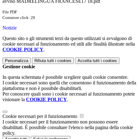
avviso MADRELINGUA FRANCESE17 18.pdf
File PDF
Contatore click: 20
Notizie
Questo sito o gli strumenti terzi da questo utilizzati si avvalgono di
cookie necessari al funzionamento ed utili alle finalità illustrate nella
COOKIE POLICY
.
Personalizza
Rifiuta tutti
i cookies
Accetta tutti
i cookies
Gestione cookie
In questa schermata è possibile scegliere quali cookie consentire.
I cookie necessari sono quelli che consentono il funzionamento della
piattaforma e non è possibile disabilitarli.
Per conoscere quali sono i cookie necessari al funzionamento potete
visionare la
COOKIE POLICY
.
Cookie necessari per il funzionamento
I cookie necessari per il funzionamento non possono essere
disabilitati. È possibile consultare l'elenco nella pagina della cookie
policy.