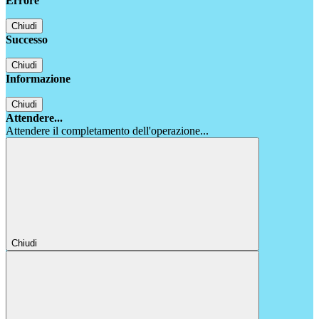
Errore
Chiudi
Successo
Chiudi
Informazione
Chiudi
Attendere...
Attendere il completamento dell'operazione...
Chiudi