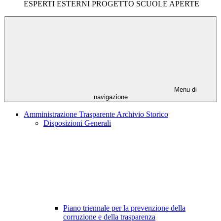
ESPERTI ESTERNI PROGETTO SCUOLE APERTE
Menu di
navigazione
Amministrazione Trasparente Archivio Storico
Disposizioni Generali
Piano triennale per la prevenzione della
corruzione e della trasparenza