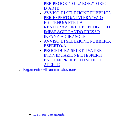
PER PROGETTO LABORATORIO
D’ARTE
AVVISO DI SELEZIONE PUBBLICA
PER ESPERTO/A INTERNO/A O
ESTERNO/A PER LA
REALIZZAZIONE DEL PROGETTO
IMPARAGIOCANDO PRESSO
INFANZIA GIRASOLE
AVVISO DI SELEZIONE PUBBLICA
ESPERTO/A
PROCEDURA SELETTIVA PER
INDIVIDUAZIONE DI ESPERTI
ESTERNI PROGETTO SCUOLE
APERTE
Pagamenti dell' amministrazione
Dati sui pagamenti