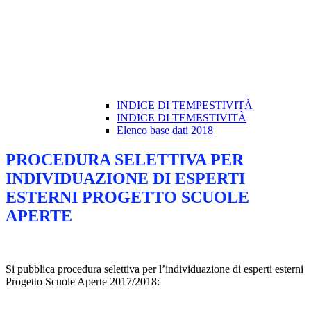
INDICE DI TEMPESTIVITÀ
INDICE DI TEMESTIVITÀ
Elenco base dati 2018
PROCEDURA SELETTIVA PER
INDIVIDUAZIONE DI ESPERTI
ESTERNI PROGETTO SCUOLE
APERTE
Si pubblica procedura selettiva per l’individuazione di esperti esterni
Progetto Scuole Aperte 2017/2018: