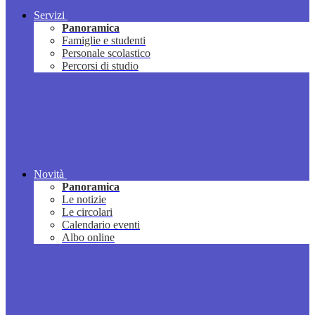
Servizi
Panoramica
Famiglie e studenti
Personale scolastico
Percorsi di studio
Novità
Panoramica
Le notizie
Le circolari
Calendario eventi
Albo online