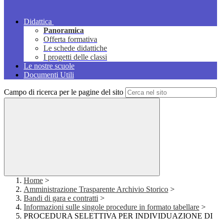
Didattica
Panoramica
Offerta formativa
Le schede didattiche
I progetti delle classi
Le nostre scuole
Documenti Utili
Campo di ricerca per le pagine del sito
Home
>
Amministrazione Trasparente Archivio Storico
>
Bandi di gara e contratti
>
Informazioni sulle singole procedure in formato tabellare
>
PROCEDURA SELETTIVA PER INDIVIDUAZIONE DI