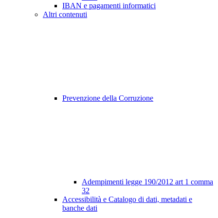
IBAN e pagamenti informatici
Altri contenuti
Prevenzione della Corruzione
Adempimenti legge 190/2012 art 1 comma
32
Accessibilità e Catalogo di dati, metadati e
banche dati