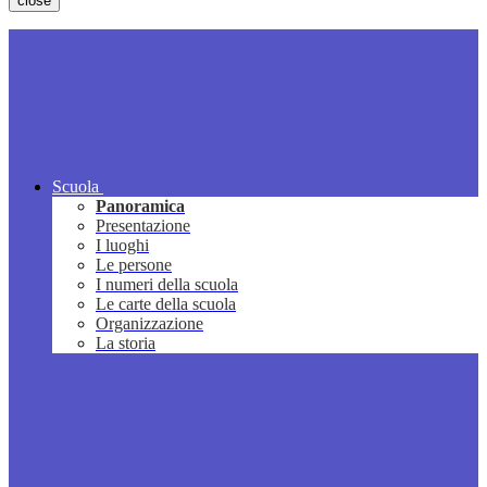
close
Scuola
Panoramica
Presentazione
I luoghi
Le persone
I numeri della scuola
Le carte della scuola
Organizzazione
La storia