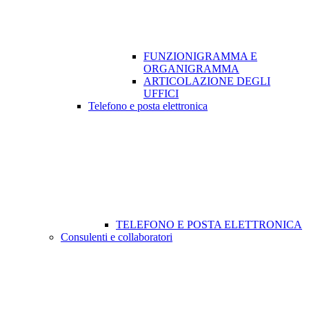
FUNZIONIGRAMMA E
ORGANIGRAMMA
ARTICOLAZIONE DEGLI
UFFICI
Telefono e posta elettronica
TELEFONO E POSTA ELETTRONICA
Consulenti e collaboratori