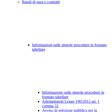
Bandi di gara e contratti
Informazioni sulle singole procedure in formato
tabellare
Informazione sulle singole procedure in
formato tabellare
Adempimenti Legge 190/2012 art. 1
comma 32
Avviso di selezione pubblica per la