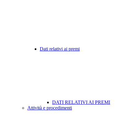
Dati relativi ai premi
DATI RELATIVI AI PREMI
Attività e procedimenti