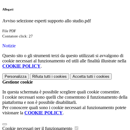
Allegati
Avviso selezione esperti supporto allo studio.pdf
File PDF
Contatore click: 27
Notizie
Questo sito o gli strumenti terzi da questo utilizzati si avvalgono di
cookie necessari al funzionamento ed utili alle finalità illustrate nella
COOKIE POLICY
.
Personalizza
Rifiuta tutti
i cookies
Accetta tutti
i cookies
Gestione cookie
In questa schermata è possibile scegliere quali cookie consentire.
I cookie necessari sono quelli che consentono il funzionamento della
piattaforma e non è possibile disabilitarli.
Per conoscere quali sono i cookie necessari al funzionamento potete
visionare la
COOKIE POLICY
.
Cookie necessari per il funzionamento