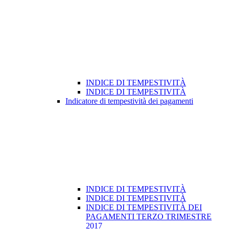
INDICE DI TEMPESTIVITÀ
INDICE DI TEMPESTIVITÀ
Indicatore di tempestività dei pagamenti
INDICE DI TEMPESTIVITÀ
INDICE DI TEMPESTIVITÀ
INDICE DI TEMPESTIVITÀ DEI
PAGAMENTI TERZO TRIMESTRE
2017