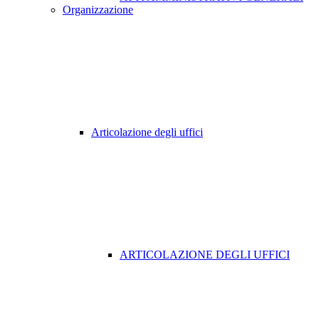
Organizzazione
Articolazione degli uffici
ARTICOLAZIONE DEGLI UFFICI