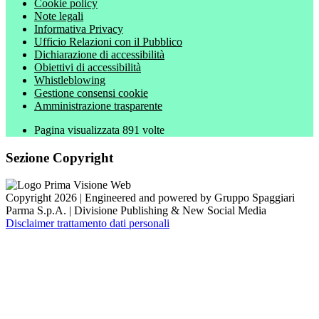
Cookie policy
Note legali
Informativa Privacy
Ufficio Relazioni con il Pubblico
Dichiarazione di accessibilità
Obiettivi di accessibilità
Whistleblowing
Gestione consensi cookie
Amministrazione trasparente
Pagina visualizzata
891
volte
Sezione Copyright
Copyright 2026 | Engineered and powered by Gruppo Spaggiari
Parma S.p.A. | Divisione Publishing & New Social Media
Disclaimer trattamento dati personali