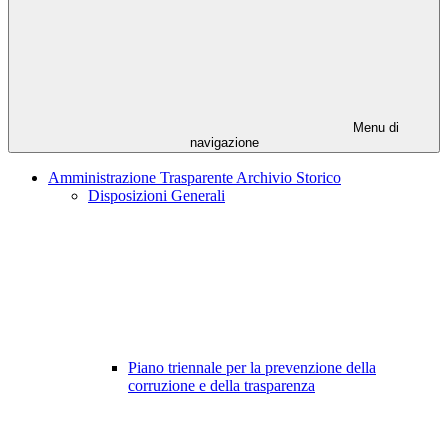
Menu di
navigazione
Amministrazione Trasparente Archivio Storico
Disposizioni Generali
Piano triennale per la prevenzione della
corruzione e della trasparenza