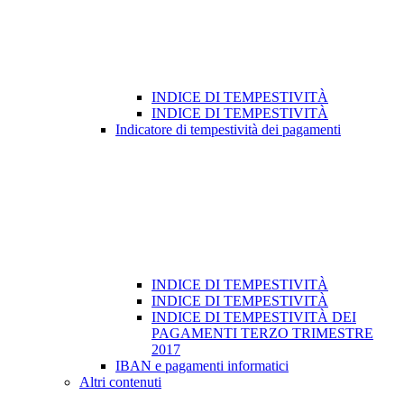
INDICE DI TEMPESTIVITÀ
INDICE DI TEMPESTIVITÀ
Indicatore di tempestività dei pagamenti
INDICE DI TEMPESTIVITÀ
INDICE DI TEMPESTIVITÀ
INDICE DI TEMPESTIVITÀ DEI
PAGAMENTI TERZO TRIMESTRE
2017
IBAN e pagamenti informatici
Altri contenuti