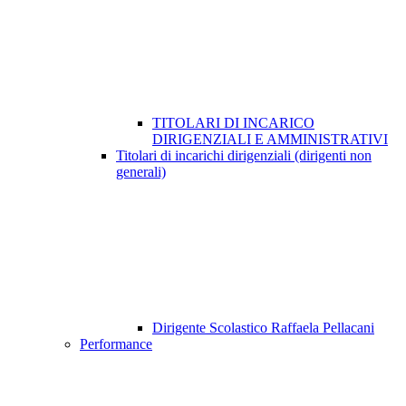
TITOLARI DI INCARICO
DIRIGENZIALI E AMMINISTRATIVI
Titolari di incarichi dirigenziali (dirigenti non
generali)
Dirigente Scolastico Raffaela Pellacani
Performance