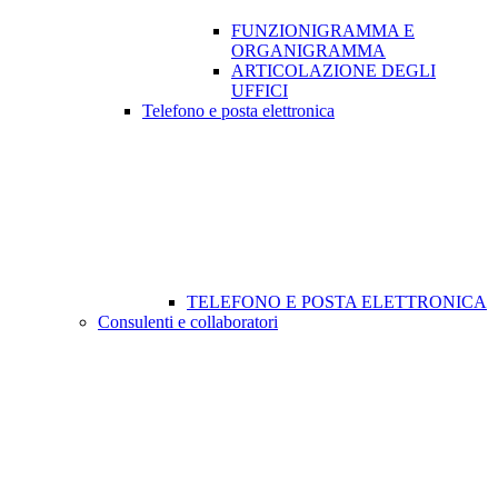
FUNZIONIGRAMMA E
ORGANIGRAMMA
ARTICOLAZIONE DEGLI
UFFICI
Telefono e posta elettronica
TELEFONO E POSTA ELETTRONICA
Consulenti e collaboratori