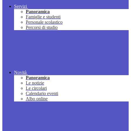
Servizi
Panoramica
Famiglie e studenti
Personale scolastico
Percorsi di studio
Novità
Panoramica
Le notizie
Le circolari
Calendario eventi
Albo online