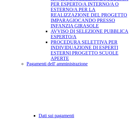
PER ESPERTO/A INTERNO/A O
ESTERNO/A PER LA
REALIZZAZIONE DEL PROGETTO
IMPARAGIOCANDO PRESSO
INFANZIA GIRASOLE
AVVISO DI SELEZIONE PUBBLICA
ESPERTO/A
PROCEDURA SELETTIVA PER
INDIVIDUAZIONE DI ESPERTI
ESTERNI PROGETTO SCUOLE
APERTE
Pagamenti dell' amministrazione
Dati sui pagamenti