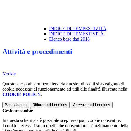
INDICE DI TEMPESTIVITÀ
INDICE DI TEMESTIVITÀ
Elenco base dati 2018
Attività e procedimenti
Notizie
Questo sito o gli strumenti terzi da questo utilizzati si avvalgono di
cookie necessari al funzionamento ed utili alle finalità illustrate nella
COOKIE POLICY
.
Personalizza
Rifiuta tutti
i cookies
Accetta tutti
i cookies
Gestione cookie
In questa schermata è possibile scegliere quali cookie consentire.
I cookie necessari sono quelli che consentono il funzionamento della
piattaforma e non è possibile disabilitarli.