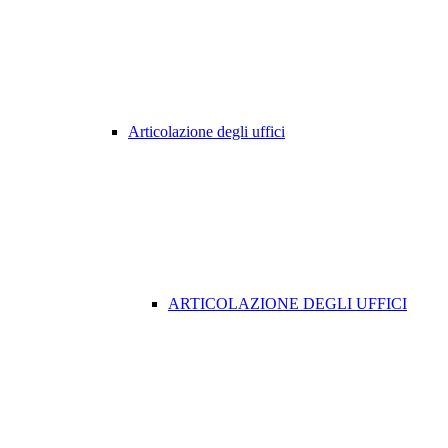
Articolazione degli uffici
ARTICOLAZIONE DEGLI UFFICI