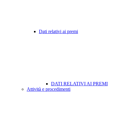
Dati relativi ai premi
DATI RELATIVI AI PREMI
Attività e procedimenti