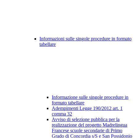
Informazioni sulle singole procedure in formato
tabellare
Informazione sulle singole procedure in
formato tabellare
Adempimenti Legge 190/2012 art. 1
comma 32
Avviso di selezione pubblica per la
realizzazione del progetto Madrelingua
Francese scuole secondarie di Primo
Grado di Concordia s/S e San Possidonio