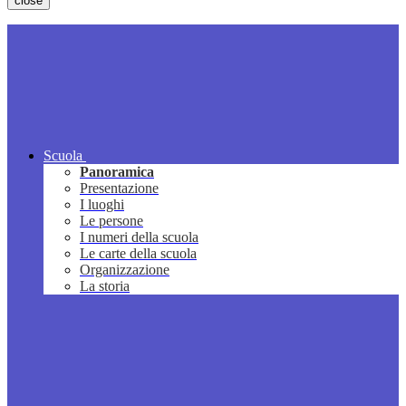
close
Scuola
Panoramica
Presentazione
I luoghi
Le persone
I numeri della scuola
Le carte della scuola
Organizzazione
La storia