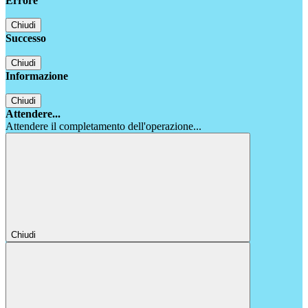
Errore
Chiudi
Successo
Chiudi
Informazione
Chiudi
Attendere...
Attendere il completamento dell'operazione...
Chiudi