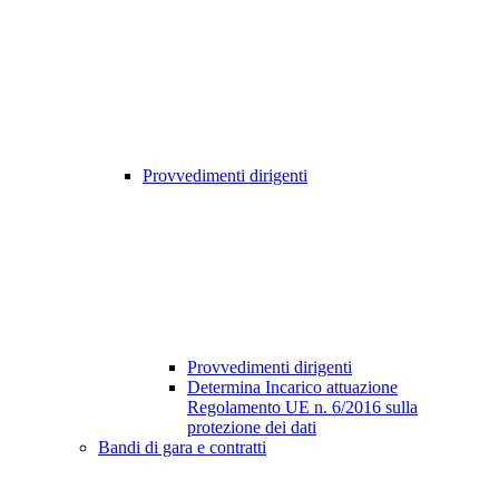
Provvedimenti dirigenti
Provvedimenti dirigenti
Determina Incarico attuazione
Regolamento UE n. 6/2016 sulla
protezione dei dati
Bandi di gara e contratti