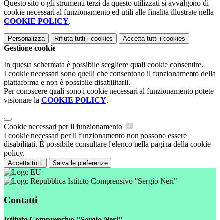
Questo sito o gli strumenti terzi da questo utilizzati si avvalgono di
cookie necessari al funzionamento ed utili alle finalità illustrate nella
COOKIE POLICY
.
Personalizza
Rifiuta tutti
i cookies
Accetta tutti
i cookies
Gestione cookie
In questa schermata è possibile scegliere quali cookie consentire.
I cookie necessari sono quelli che consentono il funzionamento della
piattaforma e non è possibile disabilitarli.
Per conoscere quali sono i cookie necessari al funzionamento potete
visionare la
COOKIE POLICY
.
Cookie necessari per il funzionamento
I cookie necessari per il funzionamento non possono essere
disabilitati. È possibile consultare l'elenco nella pagina della cookie
policy.
Accetta tutti
Salva le preferenze
Istituto Comprensivo "Sergio Neri"
Contatti
Istituto Comprensivo "Sergio Neri"