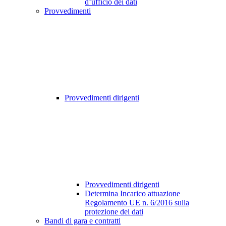
d’ufficio dei dati
Provvedimenti
Provvedimenti dirigenti
Provvedimenti dirigenti
Determina Incarico attuazione
Regolamento UE n. 6/2016 sulla
protezione dei dati
Bandi di gara e contratti