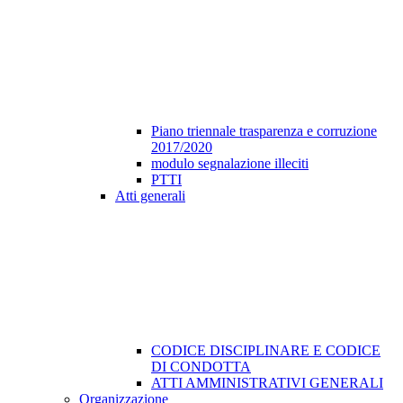
Piano triennale trasparenza e corruzione
2017/2020
modulo segnalazione illeciti
PTTI
Atti generali
CODICE DISCIPLINARE E CODICE
DI CONDOTTA
ATTI AMMINISTRATIVI GENERALI
Organizzazione