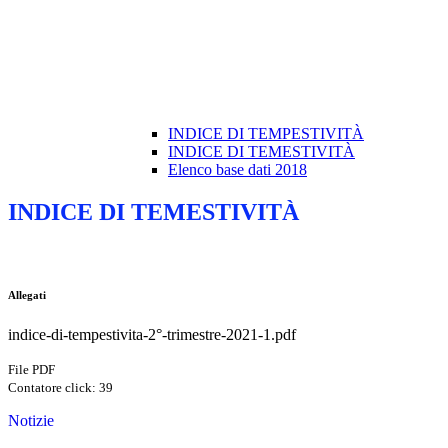
INDICE DI TEMPESTIVITÀ
INDICE DI TEMESTIVITÀ
Elenco base dati 2018
INDICE DI TEMESTIVITÀ
Allegati
indice-di-tempestivita-2°-trimestre-2021-1.pdf
File PDF
Contatore click: 39
Notizie