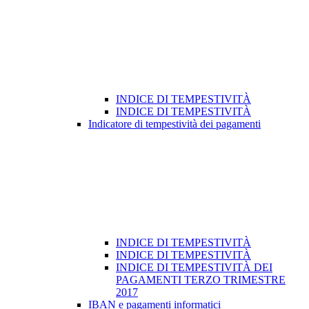
INDICE DI TEMPESTIVITÀ
INDICE DI TEMPESTIVITÀ
Indicatore di tempestività dei pagamenti
INDICE DI TEMPESTIVITÀ
INDICE DI TEMPESTIVITÀ
INDICE DI TEMPESTIVITÀ DEI
PAGAMENTI TERZO TRIMESTRE
2017
IBAN e pagamenti informatici