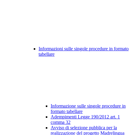
Informazioni sulle singole procedure in formato
tabellare
Informazione sulle singole procedure in
formato tabellare
Adempimenti Legge 190/2012 art. 1
comma 32
Avviso di selezione pubblica per la
realizzazione del progetto Madrelingua