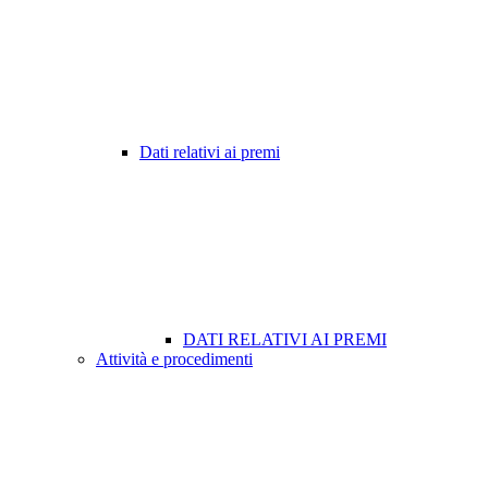
Dati relativi ai premi
DATI RELATIVI AI PREMI
Attività e procedimenti