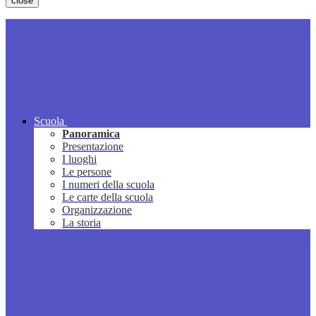
close
Scuola
Panoramica
Presentazione
I luoghi
Le persone
I numeri della scuola
Le carte della scuola
Organizzazione
La storia