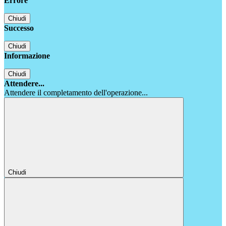
Errore
Chiudi
Successo
Chiudi
Informazione
Chiudi
Attendere...
Attendere il completamento dell'operazione...
Chiudi