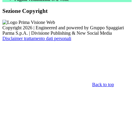
Sezione Copyright
Copyright 2026 | Engineered and powered by Gruppo Spaggiari
Parma S.p.A. | Divisione Publishing & New Social Media
Disclaimer trattamento dati personali
Back to top