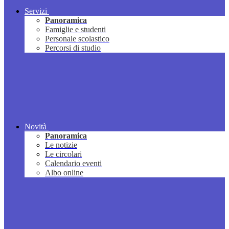
Servizi
Panoramica
Famiglie e studenti
Personale scolastico
Percorsi di studio
Novità
Panoramica
Le notizie
Le circolari
Calendario eventi
Albo online