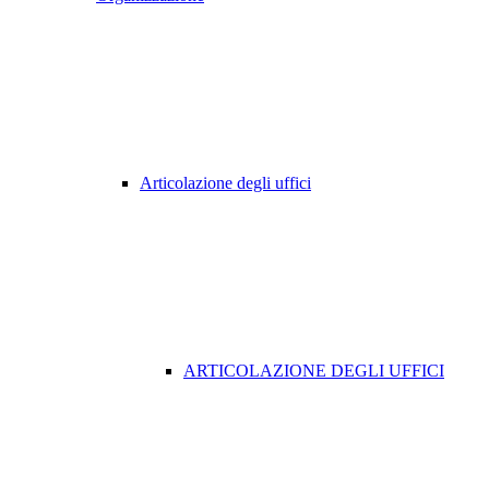
Articolazione degli uffici
ARTICOLAZIONE DEGLI UFFICI