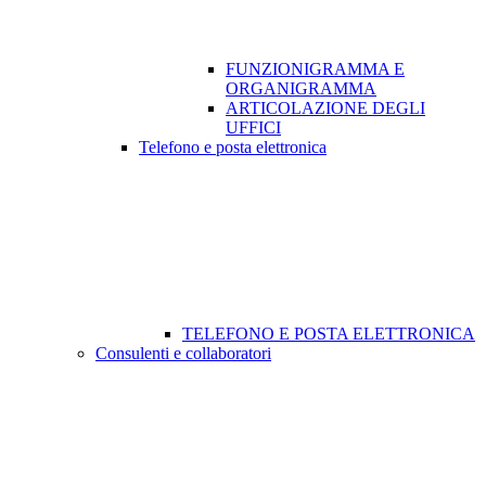
FUNZIONIGRAMMA E
ORGANIGRAMMA
ARTICOLAZIONE DEGLI
UFFICI
Telefono e posta elettronica
TELEFONO E POSTA ELETTRONICA
Consulenti e collaboratori