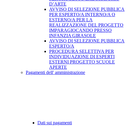
D’ARTE
AVVISO DI SELEZIONE PUBBLICA
PER ESPERTO/A INTERNO/A O
ESTERNO/A PER LA
REALIZZAZIONE DEL PROGETTO
IMPARAGIOCANDO PRESSO
INFANZIA GIRASOLE
AVVISO DI SELEZIONE PUBBLICA
ESPERTO/A
PROCEDURA SELETTIVA PER
INDIVIDUAZIONE DI ESPERTI
ESTERNI PROGETTO SCUOLE
APERTE
Pagamenti dell' amministrazione
Dati sui pagamenti