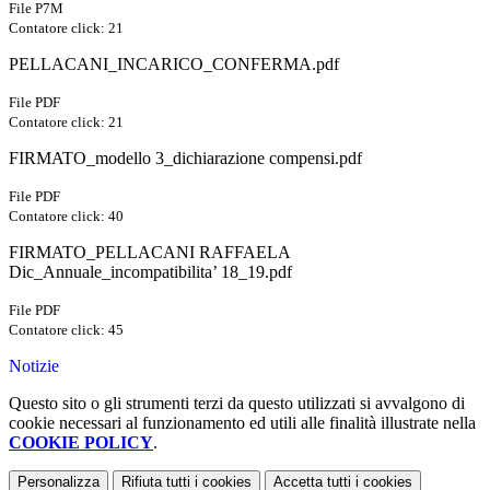
File P7M
Contatore click: 21
PELLACANI_INCARICO_CONFERMA.pdf
File PDF
Contatore click: 21
FIRMATO_modello 3_dichiarazione compensi.pdf
File PDF
Contatore click: 40
FIRMATO_PELLACANI RAFFAELA
Dic_Annuale_incompatibilita’ 18_19.pdf
File PDF
Contatore click: 45
Notizie
Questo sito o gli strumenti terzi da questo utilizzati si avvalgono di
cookie necessari al funzionamento ed utili alle finalità illustrate nella
COOKIE POLICY
.
Personalizza
Rifiuta tutti
i cookies
Accetta tutti
i cookies