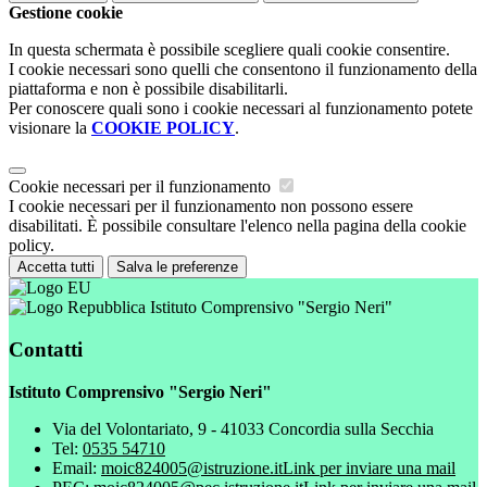
Gestione cookie
In questa schermata è possibile scegliere quali cookie consentire.
I cookie necessari sono quelli che consentono il funzionamento della
piattaforma e non è possibile disabilitarli.
Per conoscere quali sono i cookie necessari al funzionamento potete
visionare la
COOKIE POLICY
.
Cookie necessari per il funzionamento
I cookie necessari per il funzionamento non possono essere
disabilitati. È possibile consultare l'elenco nella pagina della cookie
policy.
Accetta tutti
Salva le preferenze
Istituto Comprensivo "Sergio Neri"
Contatti
Istituto Comprensivo "Sergio Neri"
Via del Volontariato, 9 - 41033 Concordia sulla Secchia
Tel:
0535 54710
Email:
moic824005@istruzione.it
Link per inviare una mail