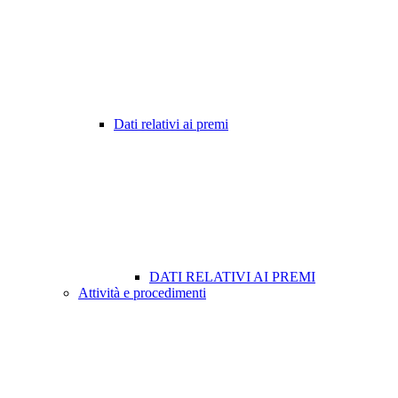
Dati relativi ai premi
DATI RELATIVI AI PREMI
Attività e procedimenti