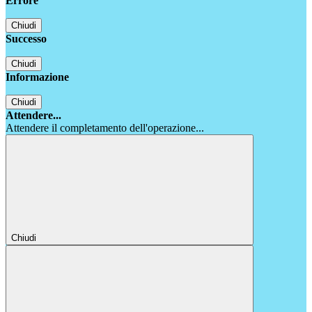
Errore
Chiudi
Successo
Chiudi
Informazione
Chiudi
Attendere...
Attendere il completamento dell'operazione...
Chiudi