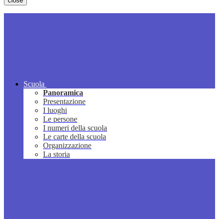
close
Scuola
Panoramica
Presentazione
I luoghi
Le persone
I numeri della scuola
Le carte della scuola
Organizzazione
La storia