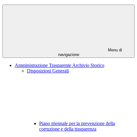
Menu di
navigazione
Amministrazione Trasparente Archivio Storico
Disposizioni Generali
Piano triennale per la prevenzione della
corruzione e della trasparenza