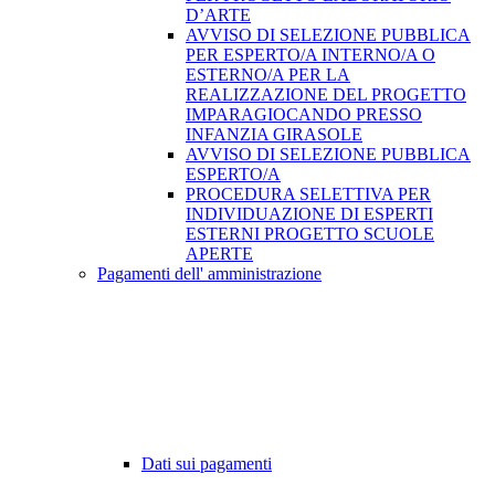
D’ARTE
AVVISO DI SELEZIONE PUBBLICA
PER ESPERTO/A INTERNO/A O
ESTERNO/A PER LA
REALIZZAZIONE DEL PROGETTO
IMPARAGIOCANDO PRESSO
INFANZIA GIRASOLE
AVVISO DI SELEZIONE PUBBLICA
ESPERTO/A
PROCEDURA SELETTIVA PER
INDIVIDUAZIONE DI ESPERTI
ESTERNI PROGETTO SCUOLE
APERTE
Pagamenti dell' amministrazione
Dati sui pagamenti