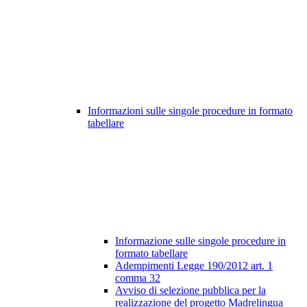
Informazioni sulle singole procedure in formato
tabellare
Informazione sulle singole procedure in
formato tabellare
Adempimenti Legge 190/2012 art. 1
comma 32
Avviso di selezione pubblica per la
realizzazione del progetto Madrelingua