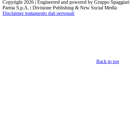
Copyright 2026 | Engineered and powered by Gruppo Spaggiari
Parma S.p.A. | Divisione Publishing & New Social Media
Disclaimer trattamento dati personali
Back to top