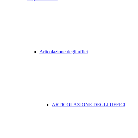
Articolazione degli uffici
ARTICOLAZIONE DEGLI UFFICI