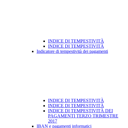
INDICE DI TEMPESTIVITÀ
INDICE DI TEMPESTIVITÀ
Indicatore di tempestività dei pagamenti
INDICE DI TEMPESTIVITÀ
INDICE DI TEMPESTIVITÀ
INDICE DI TEMPESTIVITÀ DEI
PAGAMENTI TERZO TRIMESTRE
2017
IBAN e pagamenti informatici