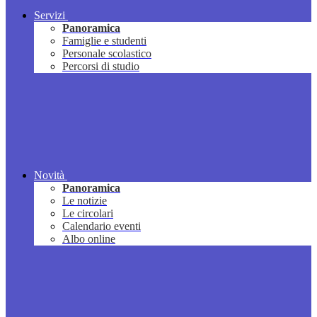
Servizi
Panoramica
Famiglie e studenti
Personale scolastico
Percorsi di studio
Novità
Panoramica
Le notizie
Le circolari
Calendario eventi
Albo online