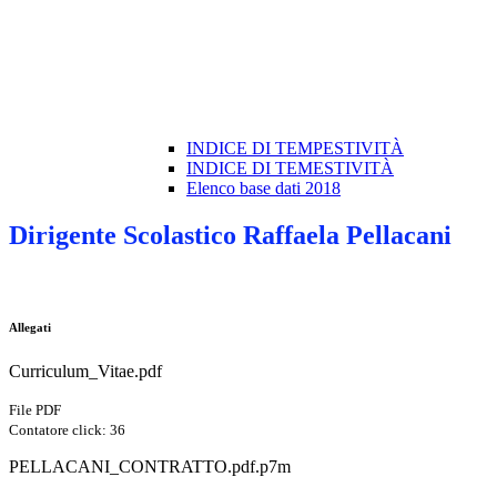
INDICE DI TEMPESTIVITÀ
INDICE DI TEMESTIVITÀ
Elenco base dati 2018
Dirigente Scolastico Raffaela Pellacani
Allegati
Curriculum_Vitae.pdf
File PDF
Contatore click: 36
PELLACANI_CONTRATTO.pdf.p7m