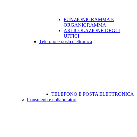
FUNZIONIGRAMMA E
ORGANIGRAMMA
ARTICOLAZIONE DEGLI
UFFICI
Telefono e posta elettronica
TELEFONO E POSTA ELETTRONICA
Consulenti e collaboratori