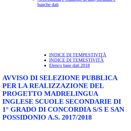
banche dati
INDICE DI TEMPESTIVITÀ
INDICE DI TEMESTIVITÀ
Elenco base dati 2018
AVVISO DI SELEZIONE PUBBLICA
PER LA REALIZZAZIONE DEL
PROGETTO MADRELINGUA
INGLESE SCUOLE SECONDARIE DI
1° GRADO DI CONCORDIA S/S E SAN
POSSIDONIO A.S. 2017/2018