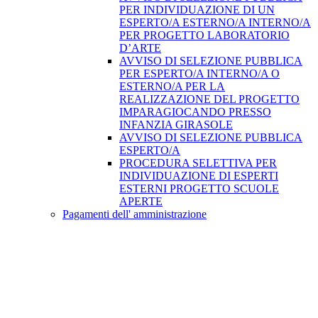
PER INDIVIDUAZIONE DI UN
ESPERTO/A ESTERNO/A INTERNO/A
PER PROGETTO LABORATORIO
D’ARTE
AVVISO DI SELEZIONE PUBBLICA
PER ESPERTO/A INTERNO/A O
ESTERNO/A PER LA
REALIZZAZIONE DEL PROGETTO
IMPARAGIOCANDO PRESSO
INFANZIA GIRASOLE
AVVISO DI SELEZIONE PUBBLICA
ESPERTO/A
PROCEDURA SELETTIVA PER
INDIVIDUAZIONE DI ESPERTI
ESTERNI PROGETTO SCUOLE
APERTE
Pagamenti dell' amministrazione