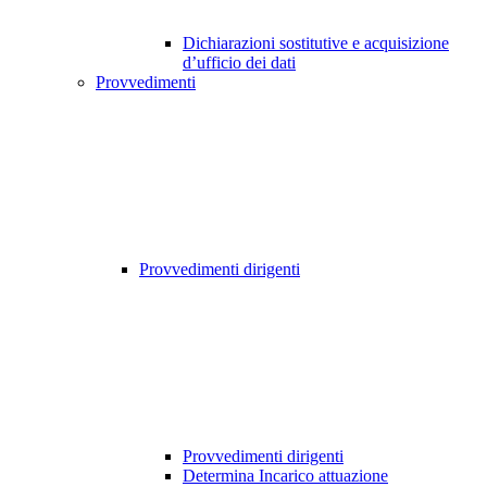
Dichiarazioni sostitutive e acquisizione
d’ufficio dei dati
Provvedimenti
Provvedimenti dirigenti
Provvedimenti dirigenti
Determina Incarico attuazione