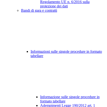
Regolamento UE n. 6/2016 sulla
protezione dei dati
Bandi di gara e contratti
Informazioni sulle singole procedure in formato
tabellare
Informazione sulle singole procedure in
formato tabellare
Adempimenti Legge 190/2012 art. 1