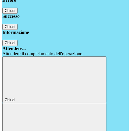
Errore
Chiudi
Successo
Chiudi
Informazione
Chiudi
Attendere...
Attendere il completamento dell'operazione...
Chiudi