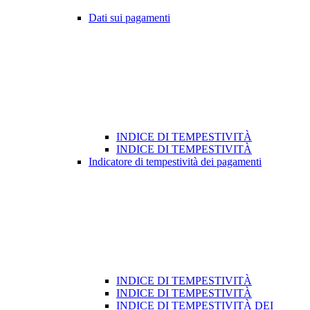
Dati sui pagamenti
INDICE DI TEMPESTIVITÀ
INDICE DI TEMPESTIVITÀ
Indicatore di tempestività dei pagamenti
INDICE DI TEMPESTIVITÀ
INDICE DI TEMPESTIVITÀ
INDICE DI TEMPESTIVITÀ DEI