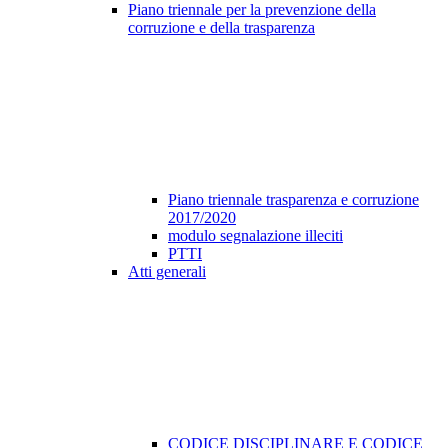
Piano triennale per la prevenzione della
corruzione e della trasparenza
Piano triennale trasparenza e corruzione
2017/2020
modulo segnalazione illeciti
PTTI
Atti generali
CODICE DISCIPLINARE E CODICE