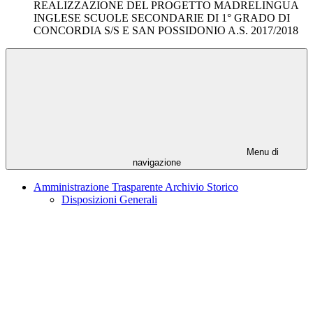
REALIZZAZIONE DEL PROGETTO MADRELINGUA
INGLESE SCUOLE SECONDARIE DI 1° GRADO DI
CONCORDIA S/S E SAN POSSIDONIO A.S. 2017/2018
Menu di
navigazione
Amministrazione Trasparente Archivio Storico
Disposizioni Generali