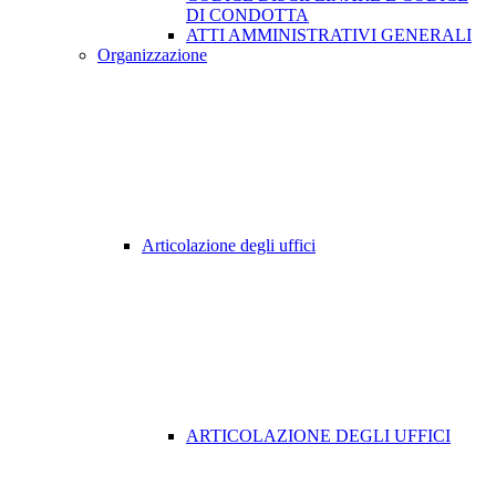
DI CONDOTTA
ATTI AMMINISTRATIVI GENERALI
Organizzazione
Articolazione degli uffici
ARTICOLAZIONE DEGLI UFFICI