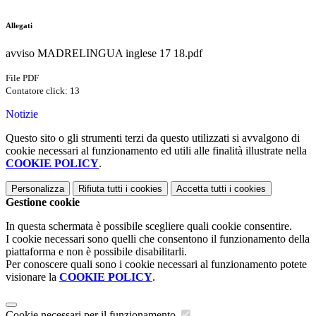
Allegati
avviso MADRELINGUA inglese 17 18.pdf
File PDF
Contatore click: 13
Notizie
Questo sito o gli strumenti terzi da questo utilizzati si avvalgono di
cookie necessari al funzionamento ed utili alle finalità illustrate nella
COOKIE POLICY
.
Personalizza
Rifiuta tutti
i cookies
Accetta tutti
i cookies
Gestione cookie
In questa schermata è possibile scegliere quali cookie consentire.
I cookie necessari sono quelli che consentono il funzionamento della
piattaforma e non è possibile disabilitarli.
Per conoscere quali sono i cookie necessari al funzionamento potete
visionare la
COOKIE POLICY
.
Cookie necessari per il funzionamento