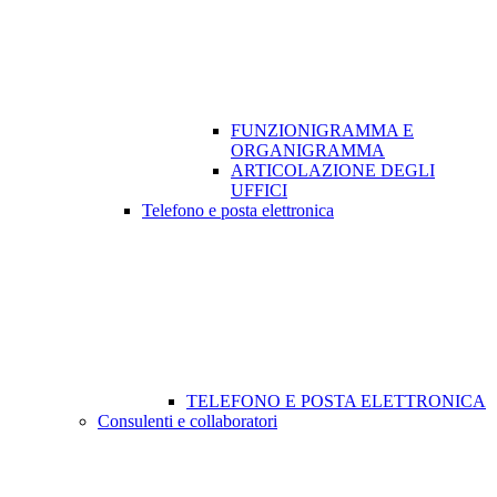
FUNZIONIGRAMMA E
ORGANIGRAMMA
ARTICOLAZIONE DEGLI
UFFICI
Telefono e posta elettronica
TELEFONO E POSTA ELETTRONICA
Consulenti e collaboratori