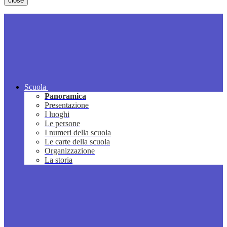
close
Scuola
Panoramica
Presentazione
I luoghi
Le persone
I numeri della scuola
Le carte della scuola
Organizzazione
La storia