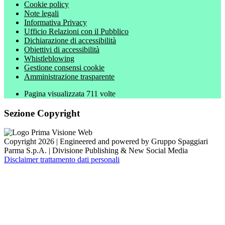
Cookie policy
Note legali
Informativa Privacy
Ufficio Relazioni con il Pubblico
Dichiarazione di accessibilità
Obiettivi di accessibilità
Whistleblowing
Gestione consensi cookie
Amministrazione trasparente
Pagina visualizzata
711
volte
Sezione Copyright
Copyright 2026 | Engineered and powered by Gruppo Spaggiari
Parma S.p.A. | Divisione Publishing & New Social Media
Disclaimer trattamento dati personali