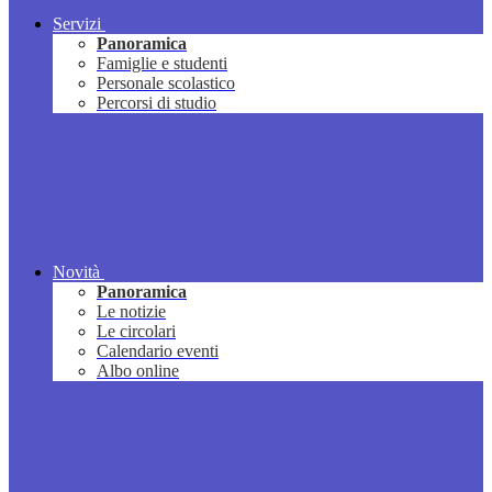
Servizi
Panoramica
Famiglie e studenti
Personale scolastico
Percorsi di studio
Novità
Panoramica
Le notizie
Le circolari
Calendario eventi
Albo online