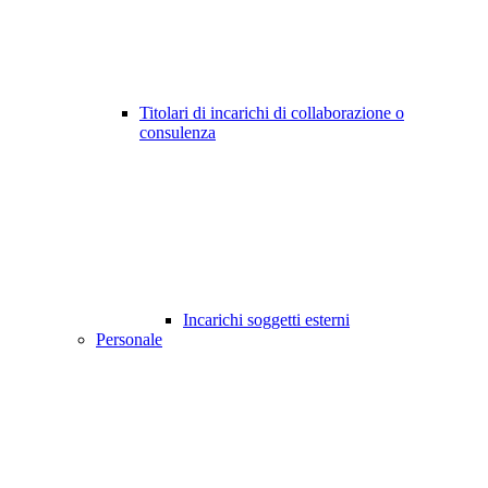
Titolari di incarichi di collaborazione o
consulenza
Incarichi soggetti esterni
Personale