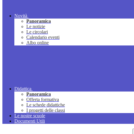
Novità
Panoramica
Le notizie
Le circolari
Calendario eventi
Albo online
Didattica
Panoramica
Offerta formativa
Le schede didattiche
I progetti delle classi
Le nostre scuole
Documenti Utili