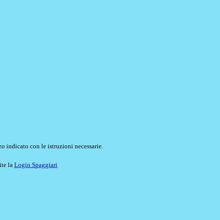
o indicato con le istruzioni necessarie.
ite la
Login Spaggiari