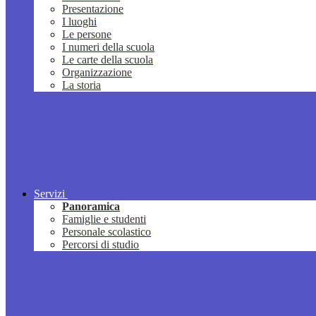
Presentazione
I luoghi
Le persone
I numeri della scuola
Le carte della scuola
Organizzazione
La storia
Servizi
Panoramica
Famiglie e studenti
Personale scolastico
Percorsi di studio