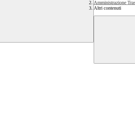
Amministrazione Tras
Altri contenuti