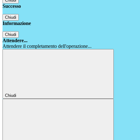
Chiudi
Successo
Chiudi
Informazione
Chiudi
Attendere...
Attendere il completamento dell'operazione...
Chiudi