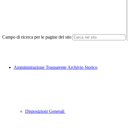
Campo di ricerca per le pagine del sito
Amministrazione Trasparente Archivio Storico
Disposizioni Generali