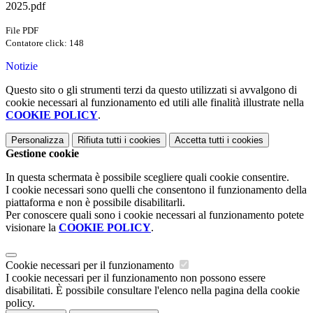
2025.pdf
File PDF
Contatore click: 148
Notizie
Questo sito o gli strumenti terzi da questo utilizzati si avvalgono di
cookie necessari al funzionamento ed utili alle finalità illustrate nella
COOKIE POLICY
.
Personalizza
Rifiuta tutti
i cookies
Accetta tutti
i cookies
Gestione cookie
In questa schermata è possibile scegliere quali cookie consentire.
I cookie necessari sono quelli che consentono il funzionamento della
piattaforma e non è possibile disabilitarli.
Per conoscere quali sono i cookie necessari al funzionamento potete
visionare la
COOKIE POLICY
.
Cookie necessari per il funzionamento
I cookie necessari per il funzionamento non possono essere
disabilitati. È possibile consultare l'elenco nella pagina della cookie
policy.