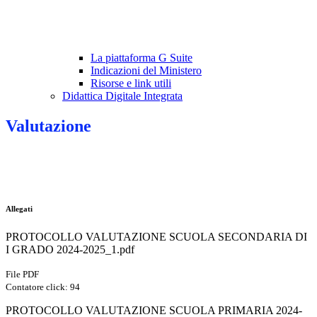
La piattaforma G Suite
Indicazioni del Ministero
Risorse e link utili
Didattica Digitale Integrata
Valutazione
Allegati
PROTOCOLLO VALUTAZIONE SCUOLA SECONDARIA DI
I GRADO 2024-2025_1.pdf
File PDF
Contatore click: 94
PROTOCOLLO VALUTAZIONE SCUOLA PRIMARIA 2024-