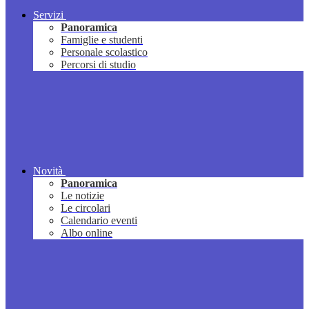
Servizi
Panoramica
Famiglie e studenti
Personale scolastico
Percorsi di studio
Novità
Panoramica
Le notizie
Le circolari
Calendario eventi
Albo online