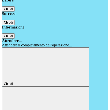
Errore
Chiudi
Successo
Chiudi
Informazione
Chiudi
Attendere...
Attendere il completamento dell'operazione...
Chiudi