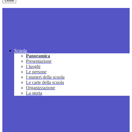
close
Scuola
Panoramica
Presentazione
I luoghi
Le persone
I numeri della scuola
Le carte della scuola
Organizzazione
La storia