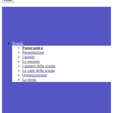
close
Scuola
Panoramica
Presentazione
I luoghi
Le persone
I numeri della scuola
Le carte della scuola
Organizzazione
La storia