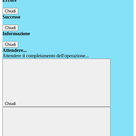
Errore
Chiudi
Successo
Chiudi
Informazione
Chiudi
Attendere...
Attendere il completamento dell'operazione...
Chiudi