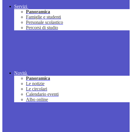
Servizi
Panoramica
Famiglie e studenti
Personale scolastico
Percorsi di studio
Novità
Panoramica
Le notizie
Le circolari
Calendario eventi
Albo online