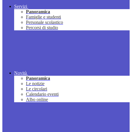
Servizi
Panoramica
Famiglie e studenti
Personale scolastico
Percorsi di studio
Novità
Panoramica
Le notizie
Le circolari
Calendario eventi
Albo online