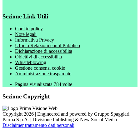
Sezione Link Utili
Cookie policy
Note legali
Informativa Privacy
Ufficio Relazioni con il Pubblico
Dichiarazione di accessibilità
Obiettivi di accessibilità
Whistleblowing
Gestione consensi cookie
Amministrazione trasparente
Pagina visualizzata
784
volte
Sezione Copyright
Copyright 2026 | Engineered and powered by Gruppo Spaggiari
Parma S.p.A. | Divisione Publishing & New Social Media
Disclaimer trattamento dati personali