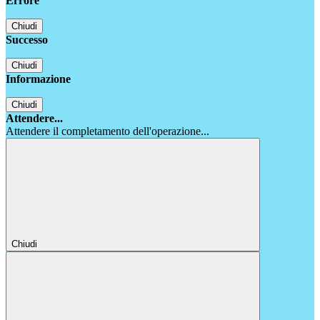
Errore
Chiudi
Successo
Chiudi
Informazione
Chiudi
Attendere...
Attendere il completamento dell'operazione...
Chiudi