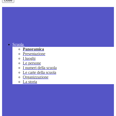
close
Scuola
Panoramica
Presentazione
I luoghi
Le persone
I numeri della scuola
Le carte della scuola
Organizzazione
La storia