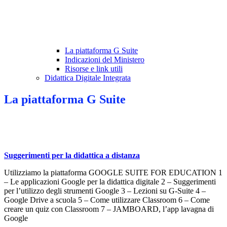
La piattaforma G Suite
Indicazioni del Ministero
Risorse e link utili
Didattica Digitale Integrata
La piattaforma G Suite
Suggerimenti per la didattica a distanza
Utilizziamo la piattaforma GOOGLE SUITE FOR EDUCATION 1
– Le applicazioni Google per la didattica digitale 2 – Suggerimenti
per l’utilizzo degli strumenti Google 3 – Lezioni su G-Suite 4 –
Google Drive a scuola 5 – Come utilizzare Classroom 6 – Come
creare un quiz con Classroom 7 – JAMBOARD, l’app lavagna di
Google