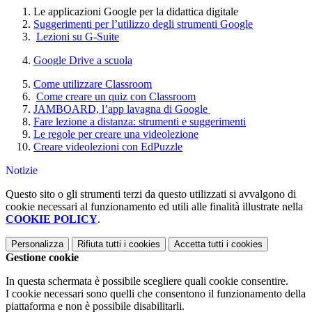
Le applicazioni Google per la didattica digitale
Suggerimenti per l’utilizzo degli strumenti Google
Lezioni su G-Suite
Google Drive a scuola
Come utilizzare Classroom
Come creare un quiz con Classroom
JAMBOARD, l’app lavagna di Google
Fare lezione a distanza: strumenti e suggerimenti
Le regole per creare una videolezione
Creare videolezioni con EdPuzzle
Notizie
Questo sito o gli strumenti terzi da questo utilizzati si avvalgono di
cookie necessari al funzionamento ed utili alle finalità illustrate nella
COOKIE POLICY
.
Personalizza
Rifiuta tutti
i cookies
Accetta tutti
i cookies
Gestione cookie
In questa schermata è possibile scegliere quali cookie consentire.
I cookie necessari sono quelli che consentono il funzionamento della
piattaforma e non è possibile disabilitarli.