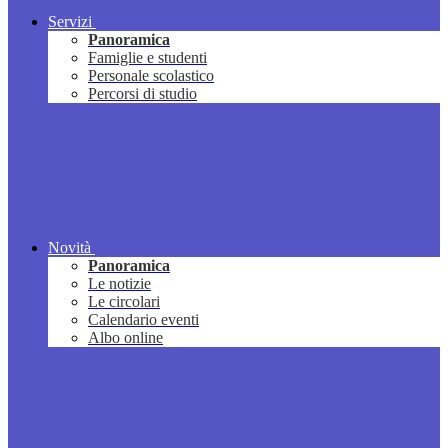
Servizi
Panoramica
Famiglie e studenti
Personale scolastico
Percorsi di studio
Novità
Panoramica
Le notizie
Le circolari
Calendario eventi
Albo online