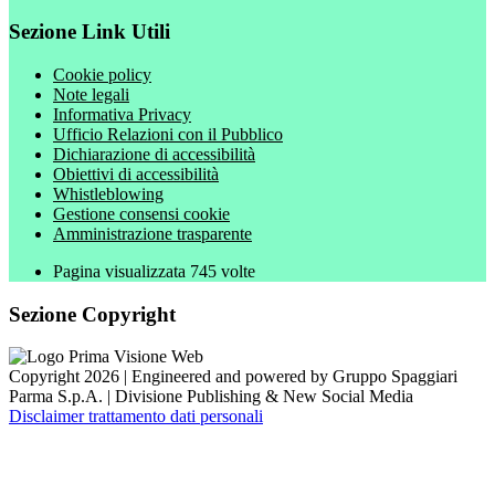
Sezione Link Utili
Cookie policy
Note legali
Informativa Privacy
Ufficio Relazioni con il Pubblico
Dichiarazione di accessibilità
Obiettivi di accessibilità
Whistleblowing
Gestione consensi cookie
Amministrazione trasparente
Pagina visualizzata
745
volte
Sezione Copyright
Copyright 2026 | Engineered and powered by Gruppo Spaggiari
Parma S.p.A. | Divisione Publishing & New Social Media
Disclaimer trattamento dati personali