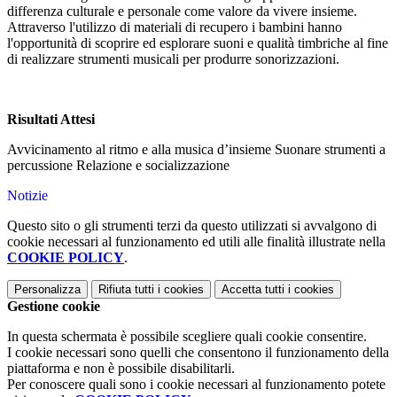
differenza culturale e personale come valore da vivere insieme.
Attraverso l'utilizzo di materiali di recupero i bambini hanno
l'opportunità di scoprire ed esplorare suoni e qualità timbriche al fine
di realizzare strumenti musicali per produrre sonorizzazioni.
Risultati Attesi
Avvicinamento al ritmo e alla musica d’insieme Suonare strumenti a
percussione Relazione e socializzazione
Notizie
Questo sito o gli strumenti terzi da questo utilizzati si avvalgono di
cookie necessari al funzionamento ed utili alle finalità illustrate nella
COOKIE POLICY
.
Personalizza
Rifiuta tutti
i cookies
Accetta tutti
i cookies
Gestione cookie
In questa schermata è possibile scegliere quali cookie consentire.
I cookie necessari sono quelli che consentono il funzionamento della
piattaforma e non è possibile disabilitarli.
Per conoscere quali sono i cookie necessari al funzionamento potete