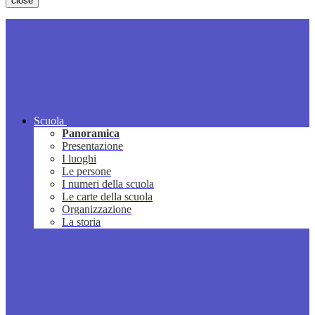
close
Scuola
Panoramica
Presentazione
I luoghi
Le persone
I numeri della scuola
Le carte della scuola
Organizzazione
La storia