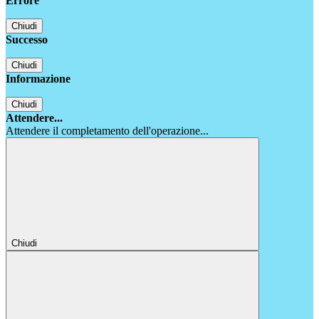
Errore
Chiudi
Successo
Chiudi
Informazione
Chiudi
Attendere...
Attendere il completamento dell'operazione...
Chiudi