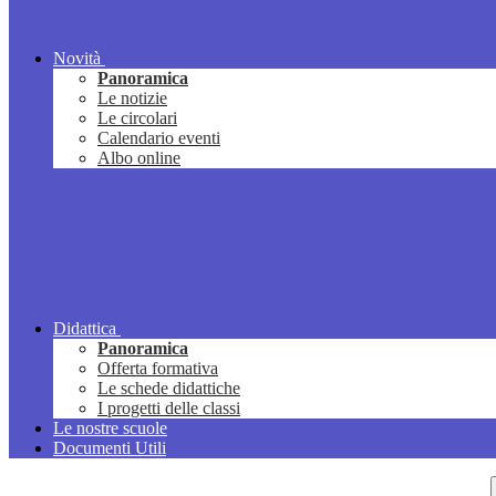
Novità
Panoramica
Le notizie
Le circolari
Calendario eventi
Albo online
Didattica
Panoramica
Offerta formativa
Le schede didattiche
I progetti delle classi
Le nostre scuole
Documenti Utili