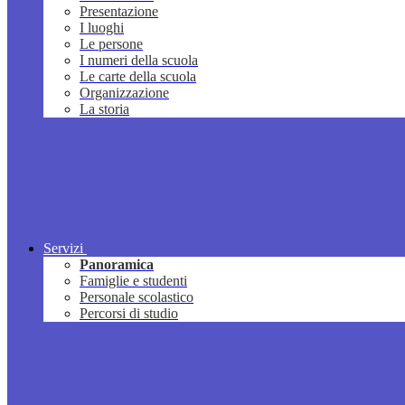
Presentazione
I luoghi
Le persone
I numeri della scuola
Le carte della scuola
Organizzazione
La storia
Servizi
Panoramica
Famiglie e studenti
Personale scolastico
Percorsi di studio