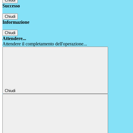
Chiudi
Successo
Chiudi
Informazione
Chiudi
Attendere...
Attendere il completamento dell'operazione...
Chiudi