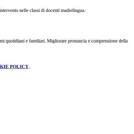
'intervento nelle classi di docenti madrelingua.
temi quotidiani e familiari. Migliorare pronuncia e comprensione della
KIE POLICY
.