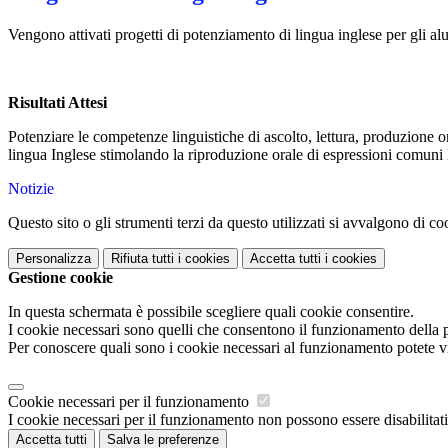
Vengono attivati progetti di potenziamento di lingua inglese per gli alu
Risultati Attesi
Potenziare le competenze linguistiche di ascolto, lettura, produzione o
lingua Inglese stimolando la riproduzione orale di espressioni comuni l
Notizie
Questo sito o gli strumenti terzi da questo utilizzati si avvalgono di coo
Personalizza
Rifiuta tutti
i cookies
Accetta tutti
i cookies
Gestione cookie
In questa schermata è possibile scegliere quali cookie consentire.
I cookie necessari sono quelli che consentono il funzionamento della pi
Per conoscere quali sono i cookie necessari al funzionamento potete v
Cookie necessari per il funzionamento
I cookie necessari per il funzionamento non possono essere disabilitati.
Accetta tutti
Salva le preferenze