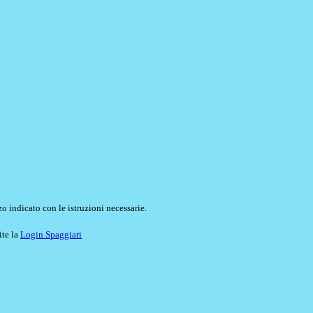
o indicato con le istruzioni necessarie.
ite la
Login Spaggiari