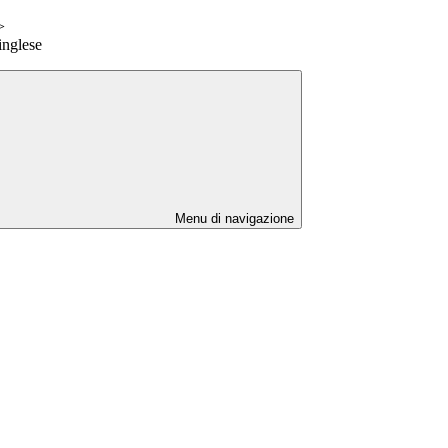
>
inglese
Menu di navigazione