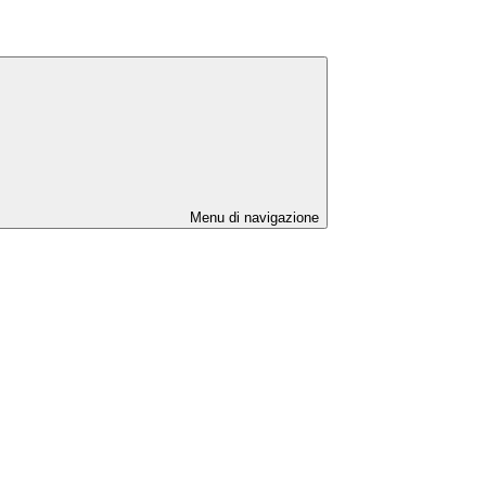
Menu di navigazione