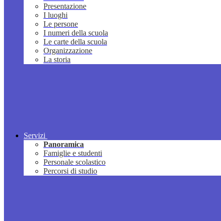
Presentazione
I luoghi
Le persone
I numeri della scuola
Le carte della scuola
Organizzazione
La storia
Servizi
Panoramica
Famiglie e studenti
Personale scolastico
Percorsi di studio