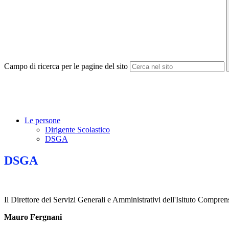
Campo di ricerca per le pagine del sito
Le persone
Dirigente Scolastico
DSGA
DSGA
Il
Direttore dei Servizi Generali e Amministrativi
dell'Isituto Compren
Mauro Fergnani