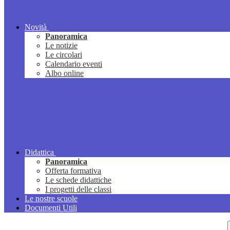
Novità
Panoramica
Le notizie
Le circolari
Calendario eventi
Albo online
Didattica
Panoramica
Offerta formativa
Le schede didattiche
I progetti delle classi
Le nostre scuole
Documenti Utili