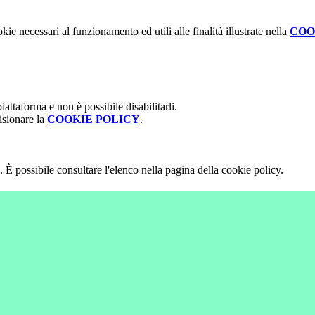
kie necessari al funzionamento ed utili alle finalità illustrate nella
COO
attaforma e non è possibile disabilitarli.
isionare la
COOKIE POLICY
.
 È possibile consultare l'elenco nella pagina della cookie policy.