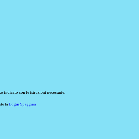
o indicato con le istruzioni necessarie.
ite la
Login Spaggiari