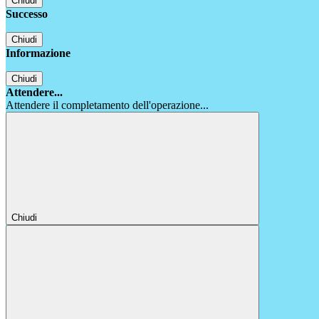
Chiudi
Successo
Chiudi
Informazione
Chiudi
Attendere...
Attendere il completamento dell'operazione...
Chiudi