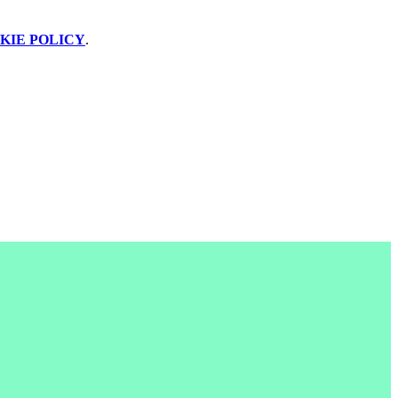
KIE POLICY
.