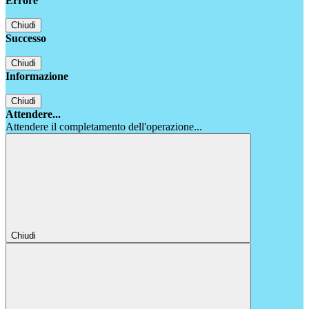
Errore
Chiudi
Successo
Chiudi
Informazione
Chiudi
Attendere...
Attendere il completamento dell'operazione...
Chiudi