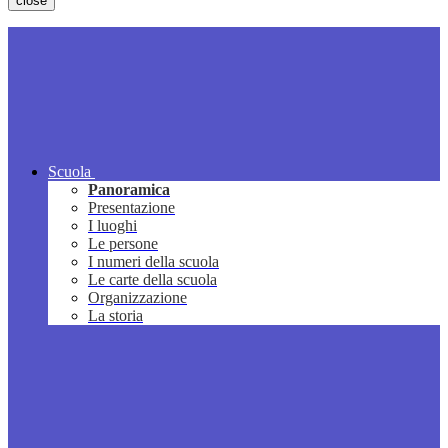
close
Scuola
Panoramica
Presentazione
I luoghi
Le persone
I numeri della scuola
Le carte della scuola
Organizzazione
La storia