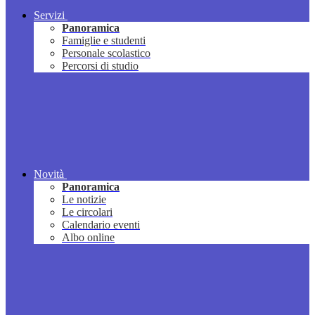
Servizi
Panoramica
Famiglie e studenti
Personale scolastico
Percorsi di studio
Novità
Panoramica
Le notizie
Le circolari
Calendario eventi
Albo online