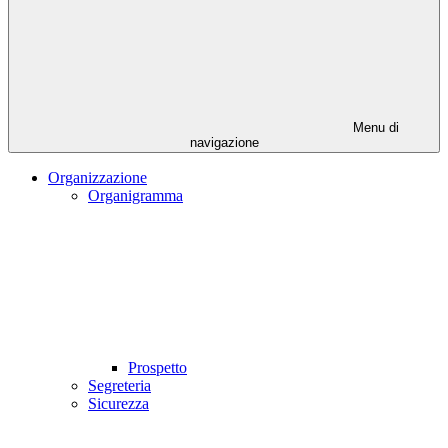
Menu di
navigazione
Organizzazione
Organigramma
Prospetto
Segreteria
Sicurezza