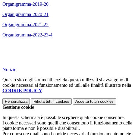
Organigramma-2019-20
Organigramma-2020-21
Organigramma-2021-22
Organigramma-2022-23-4
Notizie
Questo sito o gli strumenti terzi da questo utilizzati si avvalgono di
cookie necessari al funzionamento ed utili alle finalità illustrate nella
COOKIE POLICY
.
Personalizza
Rifiuta tutti
i cookies
Accetta tutti
i cookies
Gestione cookie
In questa schermata è possibile scegliere quali cookie consentire.
I cookie necessari sono quelli che consentono il funzionamento della
piattaforma e non è possibile disabilitarli.
Per conoscere quali sono i cookie necessari al funzionamento potete