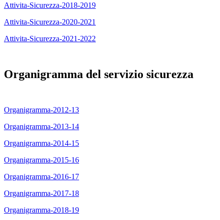
Attivita-Sicurezza-2018-2019
Attivita-Sicurezza-2020-2021
Attivita-Sicurezza-2021-2022
Organigramma del servizio sicurezza
Organigramma-2012-13
Organigramma-2013-14
Organigramma-2014-15
Organigramma-2015-16
Organigramma-2016-17
Organigramma-2017-18
Organigramma-2018-19