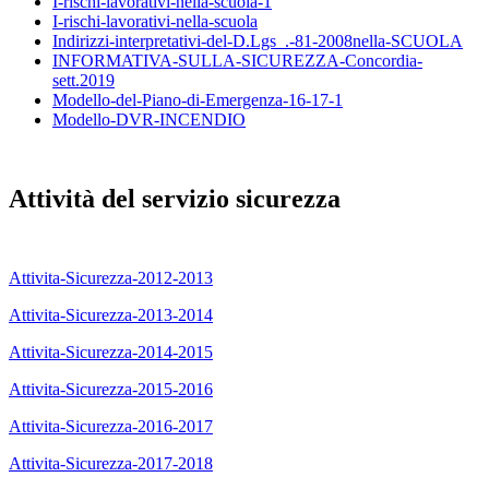
I-rischi-lavorativi-nella-scuola-1
I-rischi-lavorativi-nella-scuola
Indirizzi-interpretativi-del-D.Lgs_.-81-2008nella-SCUOLA
INFORMATIVA-SULLA-SICUREZZA-Concordia-
sett.2019
Modello-del-Piano-di-Emergenza-16-17-1
Modello-DVR-INCENDIO
Attività del servizio sicurezza
Attivita-Sicurezza-2012-2013
Attivita-Sicurezza-2013-2014
Attivita-Sicurezza-2014-2015
Attivita-Sicurezza-2015-2016
Attivita-Sicurezza-2016-2017
Attivita-Sicurezza-2017-2018