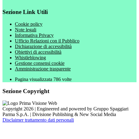
Sezione Link Utili
Cookie policy
Note legali
Informativa Privacy
Ufficio Relazioni con il Pubblico
Dichiarazione di accessibilità
Obiettivi di accessibilità
Whistleblowing
Gestione consensi cookie
Amministrazione trasparente
Pagina visualizzata
786
volte
Sezione Copyright
Copyright 2026 | Engineered and powered by Gruppo Spaggiari
Parma S.p.A. | Divisione Publishing & New Social Media
Disclaimer trattamento dati personali