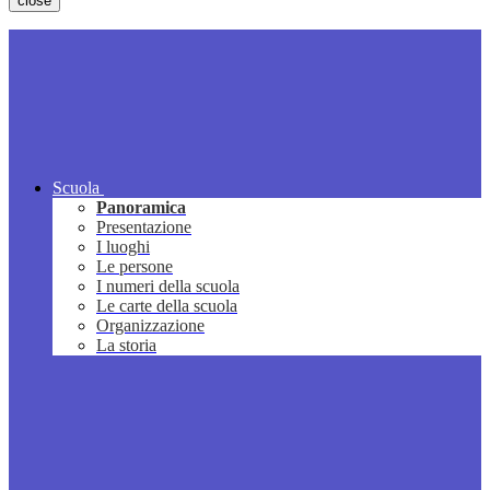
close
Scuola
Panoramica
Presentazione
I luoghi
Le persone
I numeri della scuola
Le carte della scuola
Organizzazione
La storia