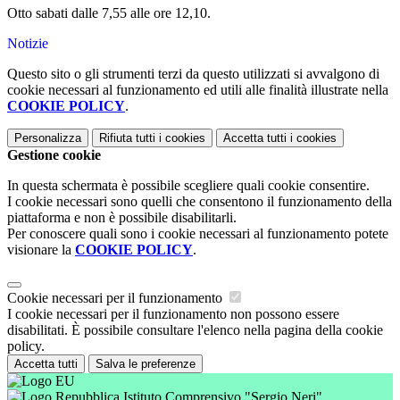
Otto sabati dalle 7,55 alle ore 12,10.
Notizie
Questo sito o gli strumenti terzi da questo utilizzati si avvalgono di
cookie necessari al funzionamento ed utili alle finalità illustrate nella
COOKIE POLICY
.
Personalizza
Rifiuta tutti
i cookies
Accetta tutti
i cookies
Gestione cookie
In questa schermata è possibile scegliere quali cookie consentire.
I cookie necessari sono quelli che consentono il funzionamento della
piattaforma e non è possibile disabilitarli.
Per conoscere quali sono i cookie necessari al funzionamento potete
visionare la
COOKIE POLICY
.
Cookie necessari per il funzionamento
I cookie necessari per il funzionamento non possono essere
disabilitati. È possibile consultare l'elenco nella pagina della cookie
policy.
Accetta tutti
Salva le preferenze
Istituto Comprensivo "Sergio Neri"