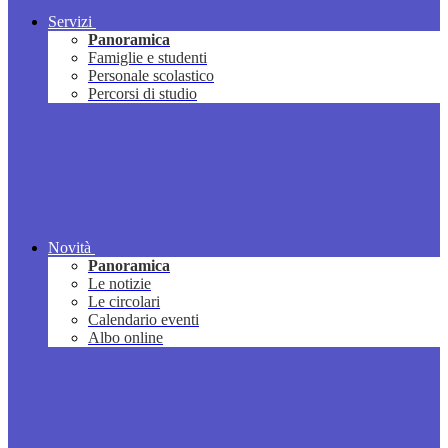
Servizi
Panoramica
Famiglie e studenti
Personale scolastico
Percorsi di studio
Novità
Panoramica
Le notizie
Le circolari
Calendario eventi
Albo online