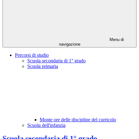
Menu di
navigazione
Percorsi di studio
Scuola secondaria di 1° grado
Scuola primaria
Monte ore delle discipline del curricolo
Scuola dell'infanzia
Scuola secondaria di 1° grado