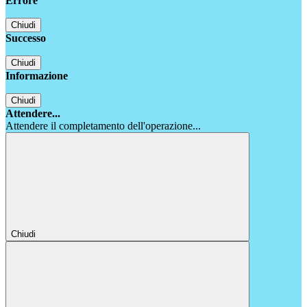
Errore
Chiudi
Successo
Chiudi
Informazione
Chiudi
Attendere...
Attendere il completamento dell'operazione...
Chiudi