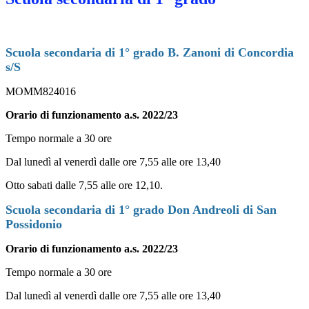
Scuola secondaria di 1° grado B. Zanoni di Concordia
s/S
MOMM824016
Orario di funzionamento a.s. 2022/23
Tempo normale a 30 ore
Dal lunedì al venerdì dalle ore 7,55 alle ore 13,40
Otto sabati dalle 7,55 alle ore 12,10.
Scuola secondaria di 1° grado Don Andreoli di San
Possidonio
Orario di funzionamento a.s. 2022/23
Tempo normale a 30 ore
Dal lunedì al venerdì dalle ore 7,55 alle ore 13,40