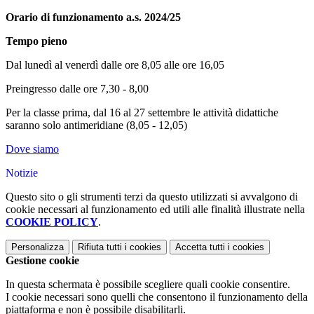
Orario di funzionamento a.s. 2024/25
Tempo pieno
Dal lunedì al venerdì dalle ore 8,05 alle ore 16,05
Preingresso dalle ore 7,30 - 8,00
Per la classe prima, dal 16 al 27 settembre le attività didattiche
saranno solo antimeridiane (8,05 - 12,05)
Dove siamo
Notizie
Questo sito o gli strumenti terzi da questo utilizzati si avvalgono di
cookie necessari al funzionamento ed utili alle finalità illustrate nella
COOKIE POLICY
.
Personalizza
Rifiuta tutti
i cookies
Accetta tutti
i cookies
Gestione cookie
In questa schermata è possibile scegliere quali cookie consentire.
I cookie necessari sono quelli che consentono il funzionamento della
piattaforma e non è possibile disabilitarli.