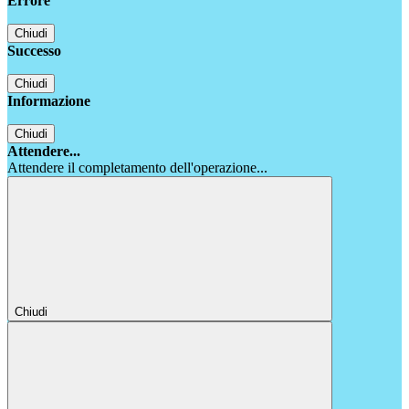
Errore
Chiudi
Successo
Chiudi
Informazione
Chiudi
Attendere...
Attendere il completamento dell'operazione...
Chiudi