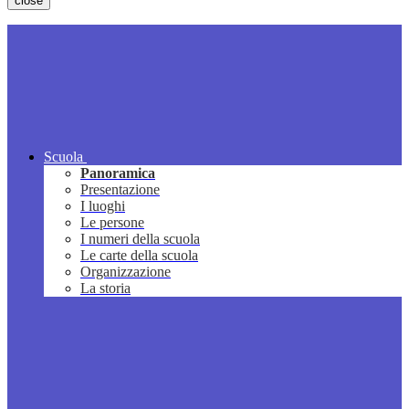
close
Scuola
Panoramica
Presentazione
I luoghi
Le persone
I numeri della scuola
Le carte della scuola
Organizzazione
La storia