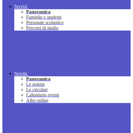
Servizi
Panoramica
Famiglie e studenti
Personale scolastico
Percorsi di studio
Novità
Panoramica
Le notizie
Le circolari
Calendario eventi
Albo online