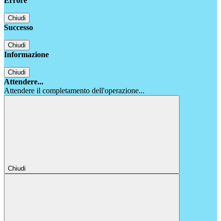
Errore
Chiudi
Successo
Chiudi
Informazione
Chiudi
Attendere...
Attendere il completamento dell'operazione...
Chiudi