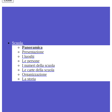
close
Scuola
Panoramica
Presentazione
I luoghi
Le persone
I numeri della scuola
Le carte della scuola
Organizzazione
La storia