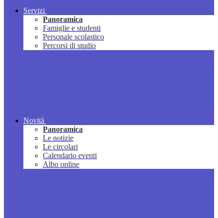
Servizi
Panoramica
Famiglie e studenti
Personale scolastico
Percorsi di studio
Novità
Panoramica
Le notizie
Le circolari
Calendario eventi
Albo online