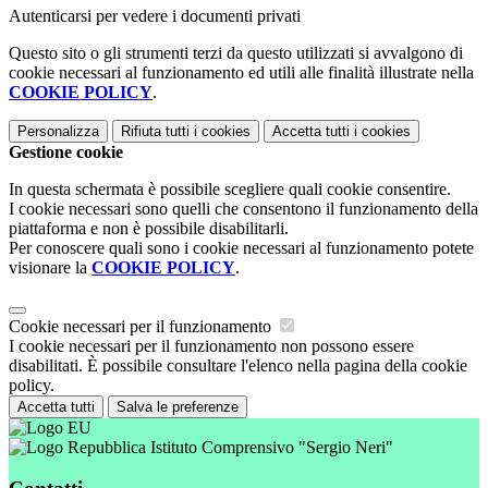
Autenticarsi per vedere i documenti privati
Questo sito o gli strumenti terzi da questo utilizzati si avvalgono di
cookie necessari al funzionamento ed utili alle finalità illustrate nella
COOKIE POLICY
.
Personalizza
Rifiuta tutti
i cookies
Accetta tutti
i cookies
Gestione cookie
In questa schermata è possibile scegliere quali cookie consentire.
I cookie necessari sono quelli che consentono il funzionamento della
piattaforma e non è possibile disabilitarli.
Per conoscere quali sono i cookie necessari al funzionamento potete
visionare la
COOKIE POLICY
.
Cookie necessari per il funzionamento
I cookie necessari per il funzionamento non possono essere
disabilitati. È possibile consultare l'elenco nella pagina della cookie
policy.
Accetta tutti
Salva le preferenze
Istituto Comprensivo "Sergio Neri"