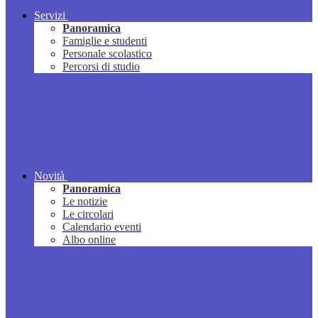
Servizi
Panoramica
Famiglie e studenti
Personale scolastico
Percorsi di studio
Novità
Panoramica
Le notizie
Le circolari
Calendario eventi
Albo online