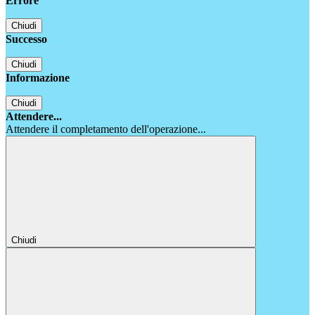
Errore
Chiudi
Successo
Chiudi
Informazione
Chiudi
Attendere...
Attendere il completamento dell'operazione...
Chiudi