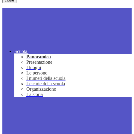
close
Scuola
Panoramica
Presentazione
I luoghi
Le persone
I numeri della scuola
Le carte della scuola
Organizzazione
La storia