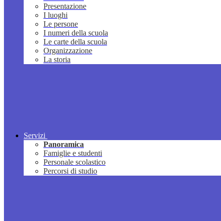
Presentazione
I luoghi
Le persone
I numeri della scuola
Le carte della scuola
Organizzazione
La storia
Servizi
Panoramica
Famiglie e studenti
Personale scolastico
Percorsi di studio