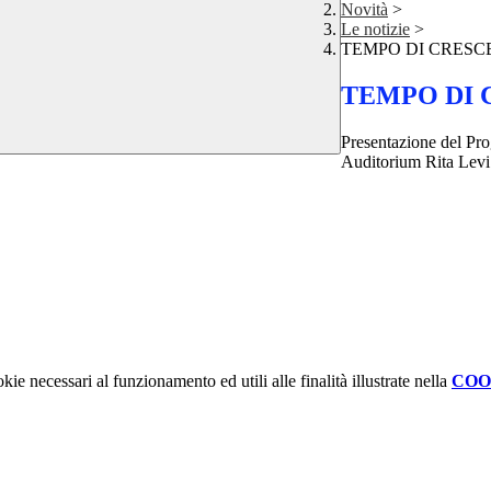
Novità
>
Le notizie
>
TEMPO DI CRESC
TEMPO DI 
Presentazione del 
Auditorium Rita Lev
kie necessari al funzionamento ed utili alle finalità illustrate nella
COO