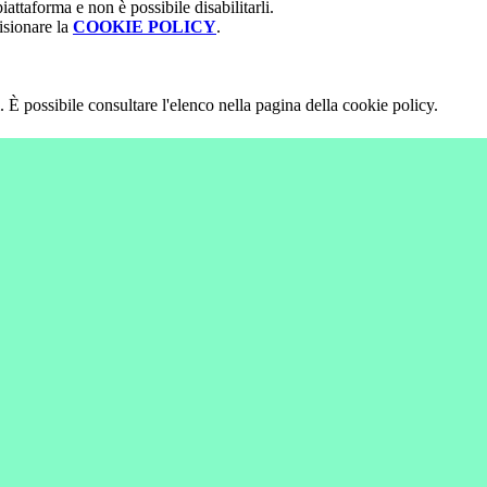
attaforma e non è possibile disabilitarli.
isionare la
COOKIE POLICY
.
 È possibile consultare l'elenco nella pagina della cookie policy.