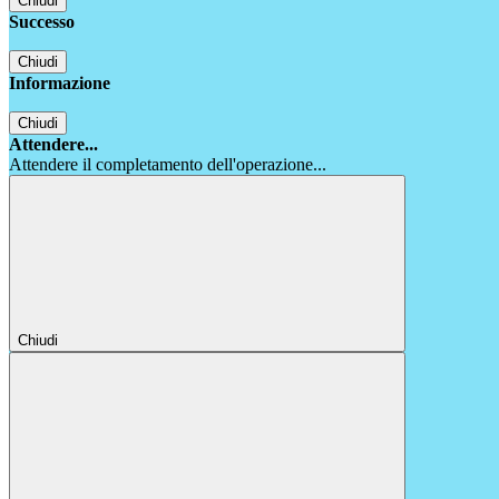
Chiudi
Successo
Chiudi
Informazione
Chiudi
Attendere...
Attendere il completamento dell'operazione...
Chiudi