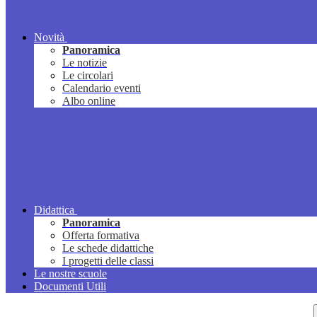
Novità
Panoramica
Le notizie
Le circolari
Calendario eventi
Albo online
Didattica
Panoramica
Offerta formativa
Le schede didattiche
I progetti delle classi
Le nostre scuole
Documenti Utili