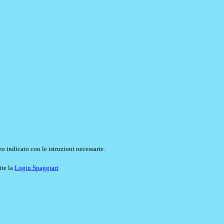
o indicato con le istruzioni necessarie.
ite la
Login Spaggiari