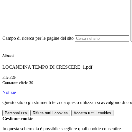
Campo di ricerca per le pagine del sito
Allegati
LOCANDINA TEMPO DI CRESCERE_1.pdf
File PDF
Contatore click: 30
Notizie
Questo sito o gli strumenti terzi da questo utilizzati si avvalgono di coo
Personalizza
Rifiuta tutti
i cookies
Accetta tutti
i cookies
Gestione cookie
In questa schermata è possibile scegliere quali cookie consentire.