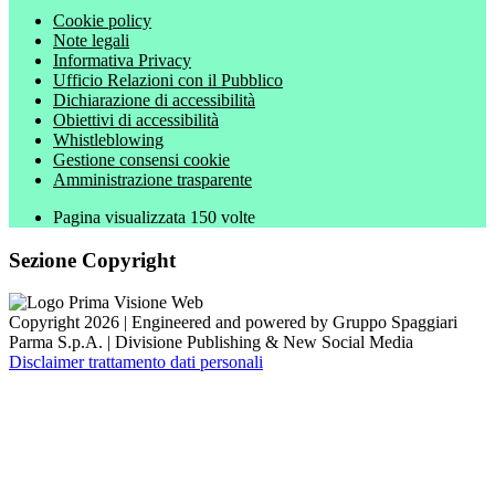
Cookie policy
Note legali
Informativa Privacy
Ufficio Relazioni con il Pubblico
Dichiarazione di accessibilità
Obiettivi di accessibilità
Whistleblowing
Gestione consensi cookie
Amministrazione trasparente
Pagina visualizzata
150
volte
Sezione Copyright
Copyright 2026 | Engineered and powered by Gruppo Spaggiari
Parma S.p.A. | Divisione Publishing & New Social Media
Disclaimer trattamento dati personali