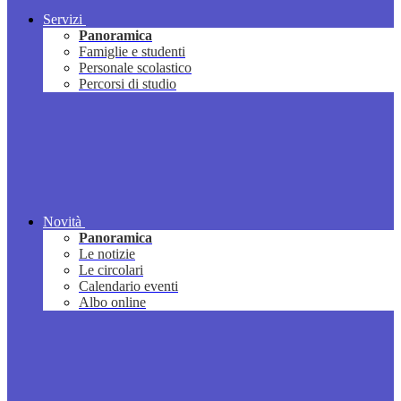
Servizi
Panoramica
Famiglie e studenti
Personale scolastico
Percorsi di studio
Novità
Panoramica
Le notizie
Le circolari
Calendario eventi
Albo online