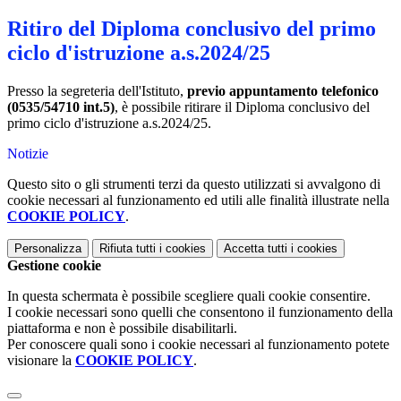
Ritiro del Diploma conclusivo del primo
ciclo d'istruzione a.s.2024/25
Presso la segreteria dell'Istituto,
previo appuntamento telefonico
(0535/54710 int.5)
, è possibile ritirare il Diploma conclusivo del
primo ciclo d'istruzione a.s.2024/25.
Notizie
Questo sito o gli strumenti terzi da questo utilizzati si avvalgono di
cookie necessari al funzionamento ed utili alle finalità illustrate nella
COOKIE POLICY
.
Personalizza
Rifiuta tutti
i cookies
Accetta tutti
i cookies
Gestione cookie
In questa schermata è possibile scegliere quali cookie consentire.
I cookie necessari sono quelli che consentono il funzionamento della
piattaforma e non è possibile disabilitarli.
Per conoscere quali sono i cookie necessari al funzionamento potete
visionare la
COOKIE POLICY
.