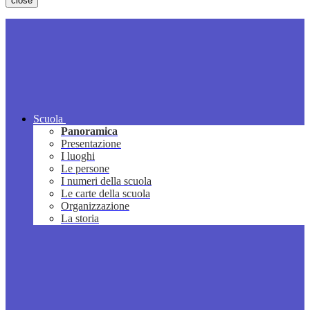
close
Scuola
Panoramica
Presentazione
I luoghi
Le persone
I numeri della scuola
Le carte della scuola
Organizzazione
La storia