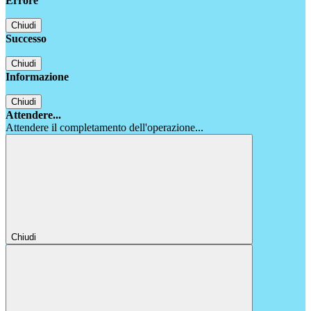
Errore
Chiudi
Successo
Chiudi
Informazione
Chiudi
Attendere...
Attendere il completamento dell'operazione...
Chiudi